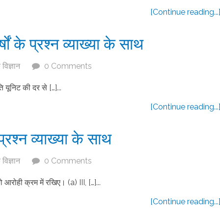
[Continue reading...
ों के प्रश्न व्याख्या के साथ
विज्ञान
0 Comments
 यूनिट की दर से […]...
[Continue reading...
प्रश्न व्याख्या के साथ
विज्ञान
0 Comments
ो आरोही क्रम में रखिए। (a) III, […]...
[Continue reading...