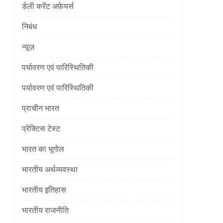
डेली करेंट अफ़ेयर्स
निबंध
न्यूज़
पर्यावरण एवं पारिस्थितिकी
]
पर्यावरण एवं पारिस्थितिकी
प्राचीन भारत
प्रेक्टिस टेस्ट
भारत का भूगोल
भारतीय अर्थव्यवस्था
]
भारतीय इतिहास
भारतीय राजनीति