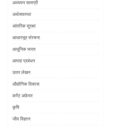
अध्ययन सामग्री
]
अर्थव्यवस्था
आंतरिक सुरक्षा
आधारभूत संरचना
आधुनिक भारत
आपदा प्रबंधन
]
उत्तर लेखन
औद्योगिक विकास
करेंट अफ़ेयर
कृषि
]
जीव विज्ञान