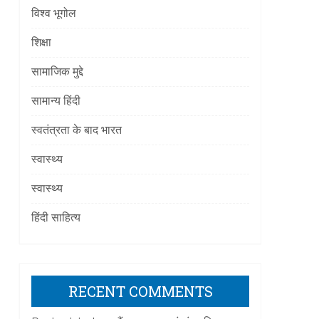
विश्व भूगोल
शिक्षा
सामाजिक मुद्दे
सामान्य हिंदी
स्वतंत्रता के बाद भारत
स्वास्थ्य
स्वास्थ्य
हिंदी साहित्य
RECENT COMMENTS