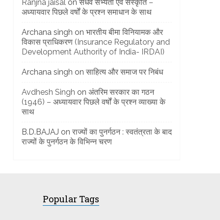
Ranjna jaisal
on
सैंधव सभ्यता एवं संस्कृति –
अध्यायवार पिछले वर्षों के प्रश्न समाधान के साथ
Archana singh
on
भारतीय बीमा विनियामक और
विकास प्राधिकरण (Insurance Regulatory and
Development Authority of India- IRDAI)
Archana singh
on
साहित्य और समाज पर निबंध
Avdhesh Singh
on
अंतरिम सरकार का गठन
(1946) – अध्यायवार पिछले वर्षों के प्रश्न व्याख्या के
साथ
B.D.BAJAJ
on
राज्यों का पुनर्गठन : स्वतंत्रता के बाद
राज्यों के पुनर्गठन के विभिन्न चरण
Popular Tags