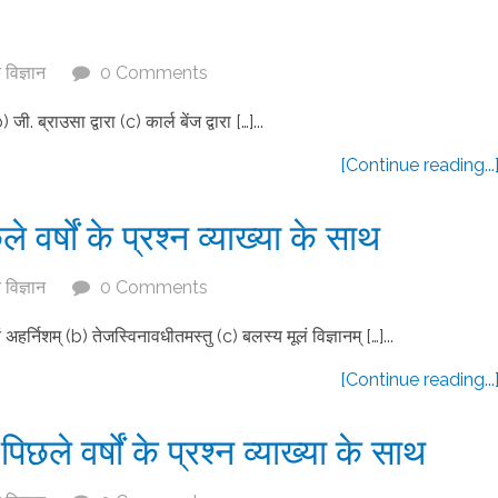
विज्ञान
0 Comments
 ब्राउसा द्वारा (c) कार्ल बेंज द्वारा […]...
[Continue reading...
े वर्षों के प्रश्न व्याख्या के साथ
विज्ञान
0 Comments
अहर्निशम् (b) तेजस्विनावधीतमस्तु (c) बलस्य मूलं विज्ञानम् […]...
[Continue reading...
िछले वर्षों के प्रश्न व्याख्या के साथ