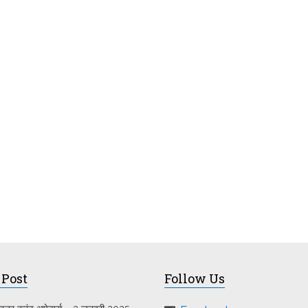
 Post
Follow Us