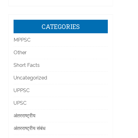
CATEGORIES
]
MPPSC
Other
Short Facts
Uncategorized
]
UPPSC
UPSC
अंतरराष्ट्रीय
अंतरराष्ट्रीय संबंध