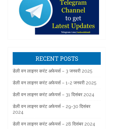
]
RECENT POSTS
डेली वन लाइनर करंट अफेयर्स – 3 जनवरी 2025
डेली वन लाइनर करंट अफेयर्स – 1-2 जनवरी 2025
डेली वन लाइनर करंट अफेयर्स – 31 दिसंबर 2024
]
डेली वन लाइनर करंट अफेयर्स – 29-30 दिसंबर
2024
डेली वन लाइनर करंट अफेयर्स – 28 दिसंबर 2024