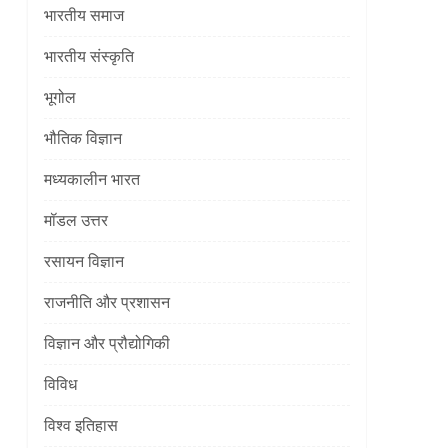
भारतीय समाज
भारतीय संस्कृति
भूगोल
भौतिक विज्ञान
मध्यकालीन भारत
मॉडल उत्तर
रसायन विज्ञान
राजनीति और प्रशासन
विज्ञान और प्रौद्योगिकी
विविध
विश्व इतिहास