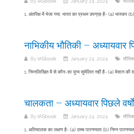
By
IASbook
January 24, 2024
भौतिक 
1. अंतरिक्ष में भेजा गया, भारत का प्रथम उपग्रह है- (a) भास्कर (b
नाभिकीय भौतिकी – अध्यायवार पिछले
By
IASbook
January 24, 2024
भौतिक 
1. निम्नलिखित में से कौन-सा युग्म सुमेलित नहीं है- (a) मेसान 
चालकता – अध्यायवार पिछले वर्षों 
By
IASbook
January 24, 2024
भौतिक 
1. अतिचालक का लक्षण है- (a) उच्च पारगम्यता (b) निम्न पारगम्यता