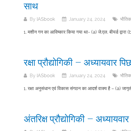
साथ
By
IASbook
January 24, 2024
भौतिक 
1. मशीन गन का आविष्कार किया गया था- (a) जे.एल. बीयर्ड द्वारा (b) जी.
रक्षा प्रौद्योगिकी – अध्यायवार पिछल
By
IASbook
January 24, 2024
भौतिक 
1. रक्षा अनुसंधान एवं विकास संगठन का आदर्श वाक्य है – (a) जागृतं 
अंतरिक्ष प्रौद्योगिकी – अध्यायवार प