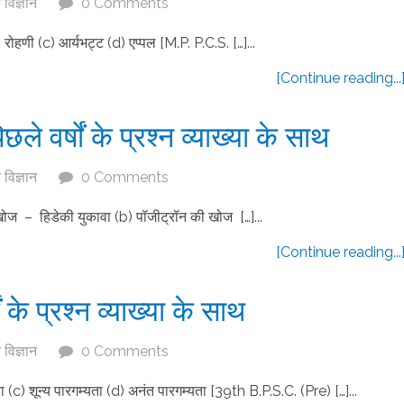
विज्ञान
0 Comments
) रोहणी (c) आर्यभट्ट (d) एप्पल [M.P. P.C.S. […]...
[Continue reading...
 वर्षों के प्रश्न व्याख्या के साथ
विज्ञान
0 Comments
की खोज – हिडेकी युकावा (b) पॉजीट्रॉन की खोज […]...
[Continue reading...
के प्रश्न व्याख्या के साथ
विज्ञान
0 Comments
 (c) शून्य पारगम्यता (d) अनंत पारगम्यता [39th B.P.S.C. (Pre) […]...