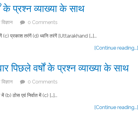
 के प्रश्न व्याख्या के साथ
विज्ञान
0 Comments
ंगें (c) प्रकाश तरंगें (d) ध्वनि तरंगें [Uttarakhand […]...
[Continue reading...
 पिछले वर्षों के प्रश्न व्याख्या के साथ
विज्ञान
0 Comments
 (b) ठोस एवं निर्वात में (c) […]...
[Continue reading...