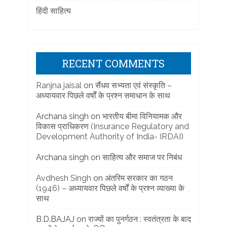
हिंदी साहित्य
RECENT COMMENTS
Ranjna jaisal
on
सैंधव सभ्यता एवं संस्कृति –
अध्यायवार पिछले वर्षों के प्रश्न समाधान के साथ
Archana singh
on
भारतीय बीमा विनियामक और
विकास प्राधिकरण (Insurance Regulatory and
Development Authority of India- IRDAI)
Archana singh
on
साहित्य और समाज पर निबंध
Avdhesh Singh
on
अंतरिम सरकार का गठन
(1946) – अध्यायवार पिछले वर्षों के प्रश्न व्याख्या के
साथ
B.D.BAJAJ
on
राज्यों का पुनर्गठन : स्वतंत्रता के बाद