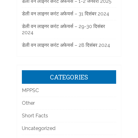
डेली वन लाइनर करंट अफेयर्स – 1-2 जनवरी 2025
डेली वन लाइनर करंट अफेयर्स – 31 दिसंबर 2024
डेली वन लाइनर करंट अफेयर्स – 29-30 दिसंबर
2024
डेली वन लाइनर करंट अफेयर्स – 28 दिसंबर 2024
CATEGORIES
MPPSC
Other
Short Facts
Uncategorized