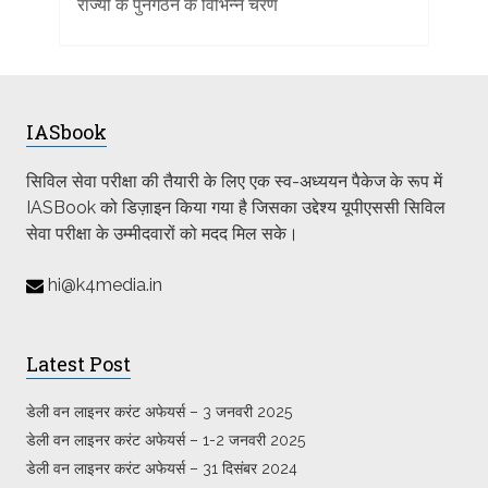
राज्यों के पुनर्गठन के विभिन्न चरण
IASbook
सिविल सेवा परीक्षा की तैयारी के लिए एक स्व-अध्ययन पैकेज के रूप में
IASBook को डिज़ाइन किया गया है जिसका उद्देश्य यूपीएससी सिविल
सेवा परीक्षा के उम्मीदवारों को मदद मिल सके।
hi@k4media.in
Latest Post
डेली वन लाइनर करंट अफेयर्स – 3 जनवरी 2025
डेली वन लाइनर करंट अफेयर्स – 1-2 जनवरी 2025
डेली वन लाइनर करंट अफेयर्स – 31 दिसंबर 2024