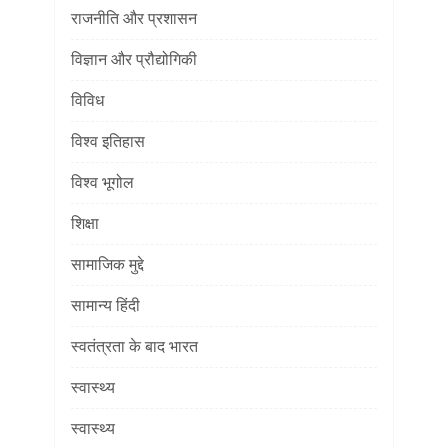
राजनीति और प्रशासन
विज्ञान और प्रौद्योगिकी
विविध
विश्व इतिहास
विश्व भूगोल
शिक्षा
सामाजिक मुद्दे
सामान्य हिंदी
स्वतंत्रता के बाद भारत
स्वास्थ्य
स्वास्थ्य