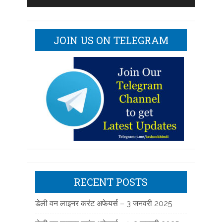
JOIN US ON TELEGRAM
RECENT POSTS
डेली वन लाइनर करंट अफेयर्स – 3 जनवरी 2025