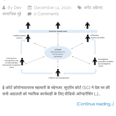
By
Dev
December 14, 2020
करेंट अफ़ेयर
,
सामाजिक मुद्दे
0 Comments
ई-कोर्ट कोरोनावायरस महामारी के मद्देनजर, सुप्रीम कोर्ट (SC) ने देश भर की
सभी अदालतों को न्यायिक कार्यवाही के लिए वीडियो-कॉन्फ्रेंसिंग […]...
[Continue reading...]