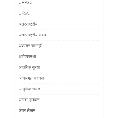
UPPSC
UPSC
अंतरराष्ट्रीय
अंतरराष्ट्रीय संबंध
अध्ययन सामग्री
अर्थव्यवस्था
आंतरिक सुरक्षा
आधारभूत संरचना
आधुनिक भारत
आपदा प्रबंधन
उत्तर लेखन