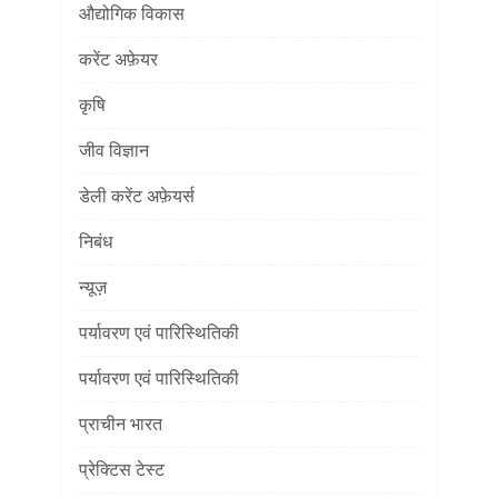
औद्योगिक विकास
करेंट अफ़ेयर
कृषि
जीव विज्ञान
डेली करेंट अफ़ेयर्स
निबंध
न्यूज़
पर्यावरण एवं पारिस्थितिकी
पर्यावरण एवं पारिस्थितिकी
प्राचीन भारत
प्रेक्टिस टेस्ट