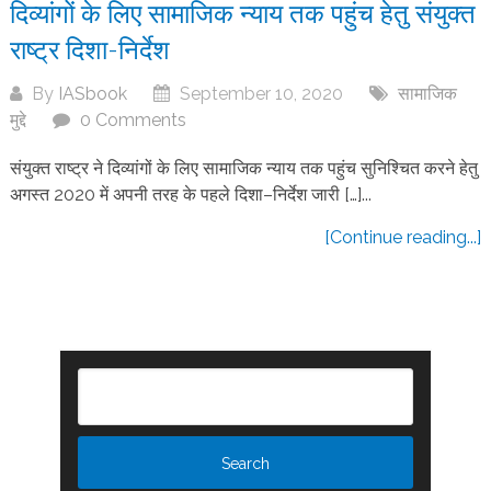
दिव्यांगों के लिए सामाजिक न्याय तक पहुंच हेतु संयुक्त
राष्ट्र दिशा-निर्देश
By
IASbook
September 10, 2020
सामाजिक
मुद्दे
0 Comments
संयुक्त राष्ट्र ने दिव्यांगों के लिए सामाजिक न्याय तक पहुंच सुनिश्चित करने हेतु
अगस्त 2020 में अपनी तरह के पहले दिशा–निर्देश जारी […]...
[Continue reading...]