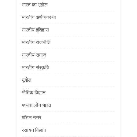
भारत का भूगोल
भारतीय अर्थव्यवस्था
भारतीय इतिहास
भारतीय राजनीति
भारतीय समाज
भारतीय संस्कृति
भूगोल
भौतिक विज्ञान
मध्यकालीन भारत
मॉडल उत्तर
रसायन विज्ञान