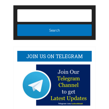
JOIN US ON TELEGRAM