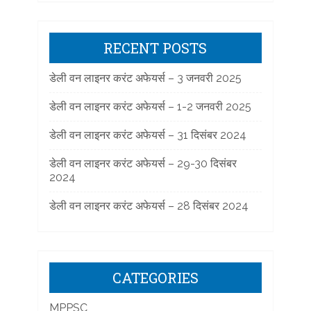
RECENT POSTS
डेली वन लाइनर करंट अफेयर्स – 3 जनवरी 2025
डेली वन लाइनर करंट अफेयर्स – 1-2 जनवरी 2025
डेली वन लाइनर करंट अफेयर्स – 31 दिसंबर 2024
डेली वन लाइनर करंट अफेयर्स – 29-30 दिसंबर
2024
डेली वन लाइनर करंट अफेयर्स – 28 दिसंबर 2024
CATEGORIES
MPPSC