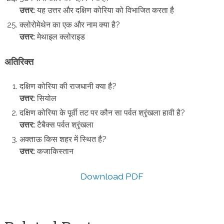
उत्तर:
यह उत्तर और दक्षिण कोरिया को विभाजित करता है
क्लोरोमेथेन का एक और नाम क्या है?
उत्तर:
मेथाइल क्लोराइड
अतिरिक्त
दक्षिण कोरिया की राजधानी क्या है?
उत्तर:
सियोल
दक्षिण कोरिया के पूर्वी तट पर कौन सा पर्वत श्रृंखला हावी है?
उत्तर:
टैबैक्स पर्वत श्रृंखला
अक्ताऊ किस शहर में स्थित है?
उत्तर:
कजाकिस्तान
Download PDF