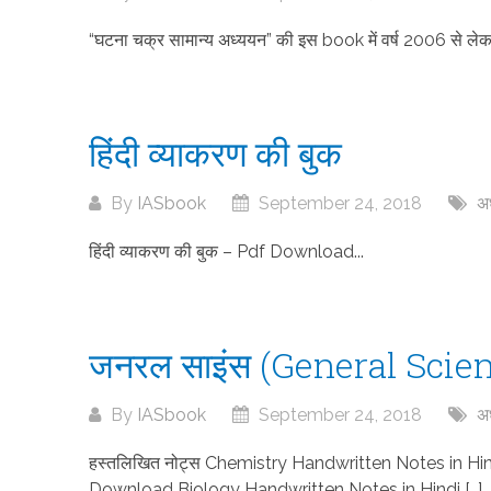
“घटना चक्र सामान्य अध्ययन” की इस book में वर्ष 2006 से लेकर 
हिंदी व्याकरण की बुक
By
IASbook
September 24, 2018
अध
हिंदी व्याकरण की बुक – Pdf Download...
जनरल साइंस (General Scien
By
IASbook
September 24, 2018
अध
हस्तलिखित नोट्स Chemistry Handwritten Notes in H
Download Biology Handwritten Notes in Hindi […]..