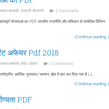
्ययन सामग्री
,
सरकारी योजनायें
5 Comments
पूर्ण योजनाओ का PDF भारतीय राजनीति और संविधान से सम्बंधित विभिन्न
[Continue reading...
ंट अफेयर Pdf 2018
्ययन सामग्री
,
करेंट अफ़ेयर
0 Comments
ाष्ट्रीय, आर्थिक, पुरस्कार/सम्मान, खेल में बांट कर दिया गया है […]...
[Continue reading...
ोग्यता PDF