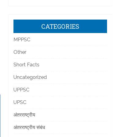
CATEGORIES
MPPSC
]
Other
Short Facts
Uncategorized
UPPSC
UPSC
अंतरराष्ट्रीय
अंतरराष्ट्रीय संबंध