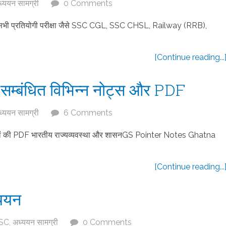
्ययन सामग्री
0 Comments
क सभी प्रतियोगी परीक्षा जैसे SSC CGL, SSC CHSL, Railway (RRB),
[Continue reading...
 सम्बंधित विभिन्न नोट्स और PDF
्ययन सामग्री
6 Comments
 प्रश्नों की PDF भारतीय राज्यव्यवस्था और शासनGS Pointer Notes Ghatna
[Continue reading...
्ययन
SC
,
अध्ययन सामग्री
0 Comments