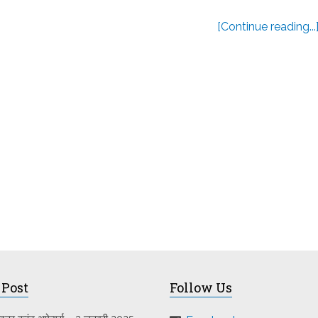
[Continue reading...
 Post
Follow Us