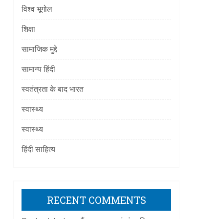
विश्व भूगोल
शिक्षा
]
सामाजिक मुद्दे
सामान्य हिंदी
स्वतंत्रता के बाद भारत
स्वास्थ्य
स्वास्थ्य
]
हिंदी साहित्य
RECENT COMMENTS