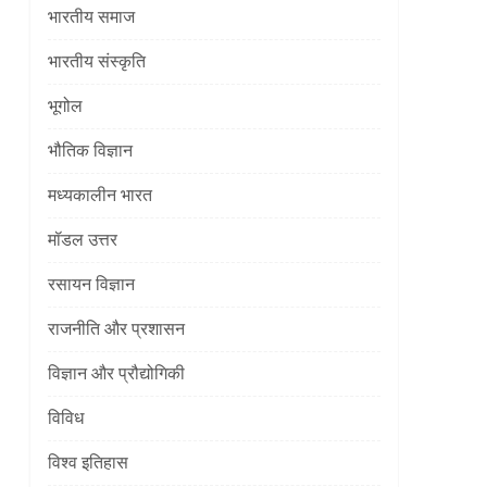
भारतीय समाज
भारतीय संस्कृति
भूगोल
]
भौतिक विज्ञान
मध्यकालीन भारत
मॉडल उत्तर
रसायन विज्ञान
राजनीति और प्रशासन
]
विज्ञान और प्रौद्योगिकी
विविध
विश्व इतिहास