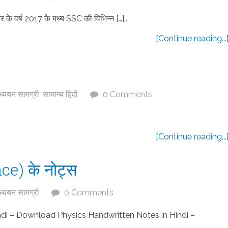
के वर्ष 2017 के मध्य SSC की विभिन्न […]...
[Continue reading...
्ययन सामग्री
,
सामान्य हिंदी
0 Comments
[Continue reading...
ce) के नोट्स
्ययन सामग्री
0 Comments
indi – Download Physics Handwritten Notes in Hindi –
.