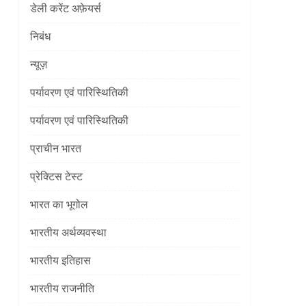
डेली करेंट अफ़ेयर्स
निबंध
न्यूज़
पर्यावरण एवं पारिस्थितिकी
]
पर्यावरण एवं पारिस्थितिकी
प्राचीन भारत
प्रेक्टिस टेस्ट
भारत का भूगोल
भारतीय अर्थव्यवस्था
]
भारतीय इतिहास
भारतीय राजनीति