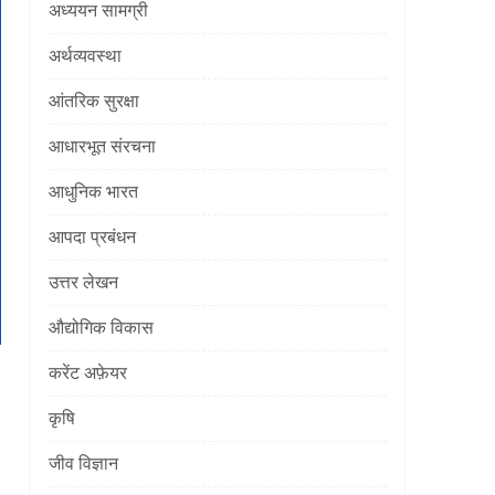
अध्ययन सामग्री
अर्थव्यवस्था
आंतरिक सुरक्षा
आधारभूत संरचना
आधुनिक भारत
आपदा प्रबंधन
उत्तर लेखन
औद्योगिक विकास
करेंट अफ़ेयर
कृषि
]
जीव विज्ञान