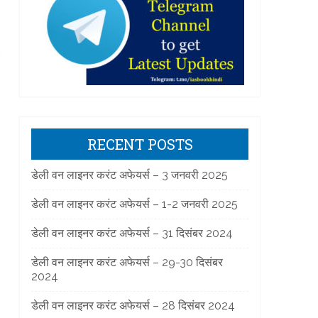
RECENT POSTS
डेली वन लाइनर करंट अफेयर्स – 3 जनवरी 2025
डेली वन लाइनर करंट अफेयर्स – 1-2 जनवरी 2025
डेली वन लाइनर करंट अफेयर्स – 31 दिसंबर 2024
डेली वन लाइनर करंट अफेयर्स – 29-30 दिसंबर
2024
डेली वन लाइनर करंट अफेयर्स – 28 दिसंबर 2024