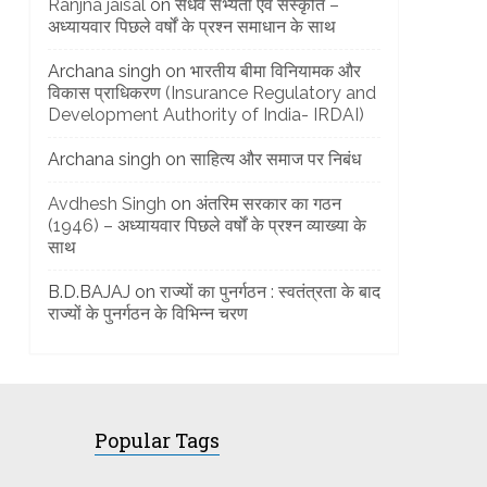
Ranjna jaisal
on
सैंधव सभ्यता एवं संस्कृति –
अध्यायवार पिछले वर्षों के प्रश्न समाधान के साथ
]
Archana singh
on
भारतीय बीमा विनियामक और
विकास प्राधिकरण (Insurance Regulatory and
Development Authority of India- IRDAI)
Archana singh
on
साहित्य और समाज पर निबंध
Avdhesh Singh
on
अंतरिम सरकार का गठन
(1946) – अध्यायवार पिछले वर्षों के प्रश्न व्याख्या के
साथ
B.D.BAJAJ
on
राज्यों का पुनर्गठन : स्वतंत्रता के बाद
राज्यों के पुनर्गठन के विभिन्न चरण
Popular Tags