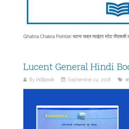
Ghatna Chakra Pointer: घटना चक्र प्वाइंटर स्टेट पीएससी की 
Lucent General Hindi Bo
By
IASbook
September 24, 2018
अध