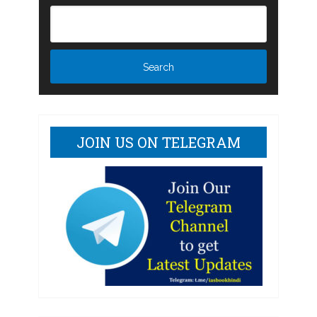
JOIN US ON TELEGRAM