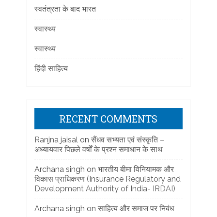
स्वतंत्रता के बाद भारत
स्वास्थ्य
स्वास्थ्य
हिंदी साहित्य
RECENT COMMENTS
Ranjna jaisal
on
सैंधव सभ्यता एवं संस्कृति –
अध्यायवार पिछले वर्षों के प्रश्न समाधान के साथ
Archana singh
on
भारतीय बीमा विनियामक और
विकास प्राधिकरण (Insurance Regulatory and
Development Authority of India- IRDAI)
Archana singh
on
साहित्य और समाज पर निबंध