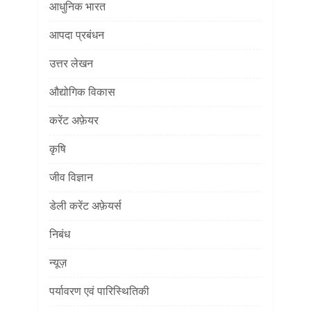
आधुनिक भारत
आपदा प्रबंधन
उत्तर लेखन
औद्योगिक विकास
करेंट अफ़ेयर
कृषि
जीव विज्ञान
डेली करेंट अफ़ेयर्स
निबंध
न्यूज़
पर्यावरण एवं पारिस्थितिकी