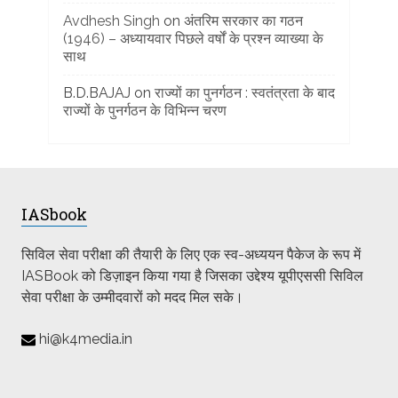
Avdhesh Singh
on
अंतरिम सरकार का गठन
(1946) – अध्यायवार पिछले वर्षों के प्रश्न व्याख्या के
साथ
B.D.BAJAJ
on
राज्यों का पुनर्गठन : स्वतंत्रता के बाद
राज्यों के पुनर्गठन के विभिन्न चरण
IASbook
सिविल सेवा परीक्षा की तैयारी के लिए एक स्व-अध्ययन पैकेज के रूप में
IASBook को डिज़ाइन किया गया है जिसका उद्देश्य यूपीएससी सिविल
सेवा परीक्षा के उम्मीदवारों को मदद मिल सके।
hi@k4media.in