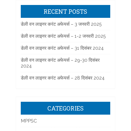
RECENT POSTS
डेली वन लाइनर करंट अफेयर्स – 3 जनवरी 2025
डेली वन लाइनर करंट अफेयर्स – 1-2 जनवरी 2025
डेली वन लाइनर करंट अफेयर्स – 31 दिसंबर 2024
डेली वन लाइनर करंट अफेयर्स – 29-30 दिसंबर
2024
डेली वन लाइनर करंट अफेयर्स – 28 दिसंबर 2024
CATEGORIES
MPPSC