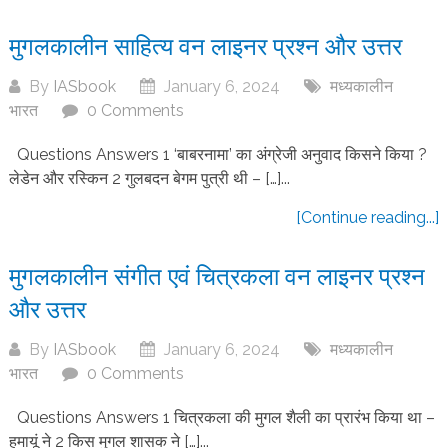
मुगलकालीन साहित्य वन लाइनर प्रश्न और उत्तर
By
IASbook
January 6, 2024
मध्यकालीन
भारत
0 Comments
Questions Answers 1 ‘बाबरनामा’ का अंग्रेजी अनुवाद किसने किया ?
लेडेन और रस्किन 2 गुलबदन बेगम पुत्री थी – […]...
[Continue reading...]
मुगलकालीन संगीत एवं चित्रकला वन लाइनर प्रश्न
और उत्तर
By
IASbook
January 6, 2024
मध्यकालीन
भारत
0 Comments
Questions Answers 1 चित्रकला की मुगल शैली का प्रारंभ किया था –
हुमायूं ने 2 किस मुगल शासक ने […]...