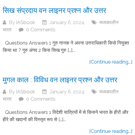
सिख संप्रदाय वन लाइनर प्रश्न और उत्तर
By
IASbook
January 6, 2024
मध्यकालीन
भारत
0 Comments
Questions Answers 1 गुरु नानक ने अपना उत्तराधिकारी किसे नियुक्त
किया था ? गुरु अंगद 2 किस सिख गुरु […]...
[Continue reading...]
मुगल काल : विविध वन लाइनर प्रश्न और उत्तर
By
IASbook
January 6, 2024
मध्यकालीन
भारत
0 Comments
Questions Answers 1 विदेशी यात्रियों में से किसने भारत के हीरों और
हीरे की खदानों की विस्तृत रूप से […]...
[Continue reading...]