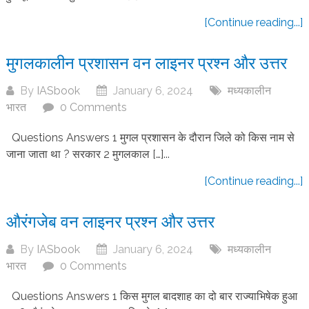
[Continue reading...]
मुगलकालीन प्रशासन वन लाइनर प्रश्न और उत्तर
By
IASbook
January 6, 2024
मध्यकालीन
भारत
0 Comments
Questions Answers 1 मुगल प्रशासन के दौरान जिले को किस नाम से
जाना जाता था ? सरकार 2 मुगलकाल […]...
[Continue reading...]
औरंगजेब वन लाइनर प्रश्न और उत्तर
By
IASbook
January 6, 2024
मध्यकालीन
भारत
0 Comments
Questions Answers 1 किस मुगल बादशाह का दो बार राज्याभिषेक हुआ