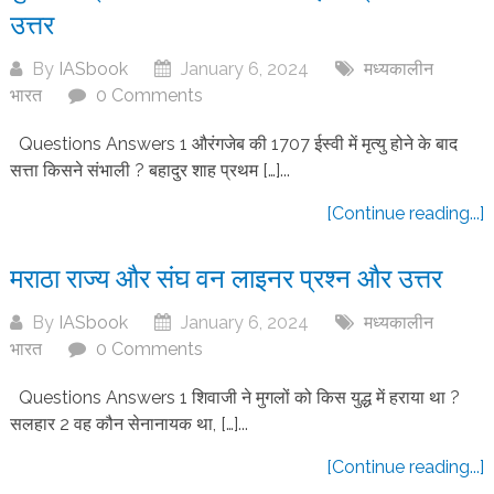
उत्तर
By
IASbook
January 6, 2024
मध्यकालीन
भारत
0 Comments
Questions Answers 1 औरंगजेब की 1707 ईस्वी में मृत्यु होने के बाद
सत्ता किसने संभाली ? बहादुर शाह प्रथम […]...
[Continue reading...]
मराठा राज्य और संघ वन लाइनर प्रश्न और उत्तर
By
IASbook
January 6, 2024
मध्यकालीन
भारत
0 Comments
Questions Answers 1 शिवाजी ने मुगलों को किस युद्ध में हराया था ?
सलहार 2 वह कौन सेनानायक था, […]...
[Continue reading...]