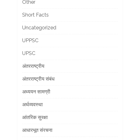
Other
Short Facts
Uncategorized
UPPSC
UPSC
अंतरराष्ट्रीय
अंतरराष्ट्रीय संबंध
अध्ययन सामग्री
अर्थव्यवस्था
आंतरिक सुरक्षा
आधारभूत संरचना