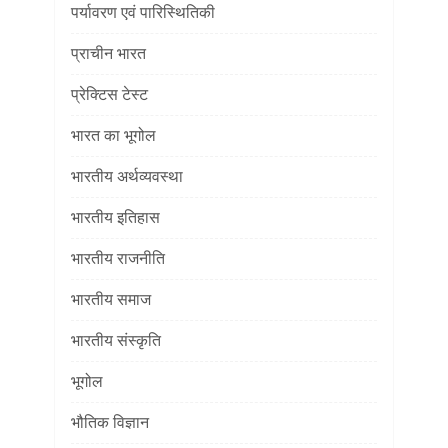
पर्यावरण एवं पारिस्थितिकी
प्राचीन भारत
प्रेक्टिस टेस्ट
भारत का भूगोल
भारतीय अर्थव्यवस्था
भारतीय इतिहास
भारतीय राजनीति
भारतीय समाज
भारतीय संस्कृति
भूगोल
भौतिक विज्ञान