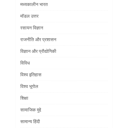
मध्यकालीन भारत
मॉडल उत्तर
रसायन विज्ञान
राजनीति और प्रशासन
विज्ञान और प्रौद्योगिकी
विविध
विश्व इतिहास
विश्व भूगोल
शिक्षा
सामाजिक मुद्दे
सामान्य हिंदी