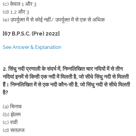
(c) केवल 1 और 3
(d) 1,2 और 3
(e) उपर्युक्त में से कोई नहीं/ उपर्युक्त में से एक से अधिक
[67 B.P.S.C. (Pre) 2022]
See Answer & Explanation
2. सिंधु नदी प्रणाली के संदर्भ में, निम्नलिखित चार नदियों में से तीन
नदियां इनमें से किसी एक नदी में मिलती है, जो सीधे सिंधु नदी से मिलती
हैं। निम्नलिखित में से एक नदी कौन-सी है, जो सिंधु नदी से सीधे मिलती
है?
(a) चिनाब
(b) झेलम
(c) रावी
(d) सतलज