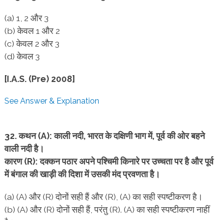
(a) 1, 2 और 3
(b) केवल 1 और 2
(c) केवल 2 और 3
(d) केवल 3
[I.A.S. (Pre) 2008]
See Answer & Explanation
32. कथन (A): काली नदी, भारत के दक्षिणी भाग में, पूर्व की ओर बहने
वाली नदी है।
कारण (R): दक्कन पठार अपने पश्चिमी किनारे पर उच्चता पर है और पूर्व
में बंगाल की खाड़ी की दिशा में उसकी मंद प्रवणता है।
(a) (A) और (R) दोनों सही हैं और (R), (A) का सही स्पष्टीकरण है।
(b) (A) और (R) दोनों सही हैं, परंतु (R). (A) का सही स्पष्टीकरण नाहीं