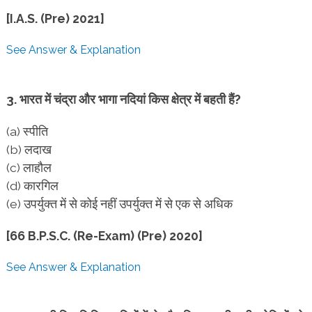
[I.A.S. (Pre) 2021]
See Answer & Explanation
3. भारत में चंद्रा और भागा नदियां किस क्षेत्र में बहती हैं?
(a) स्पीति
(b) लदाख
(c) लाहौल
(d) कारगिल
(e) उपर्युक्त में से कोई नहीं उपर्युक्त में से एक से अधिक
[66 B.P.S.C. (Re-Exam) (Pre) 2020]
See Answer & Explanation