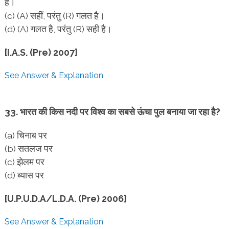
है।
(c) (A) सहीं, परंतु (R) गलत है।
(d) (A) गलत है, परंतु (R) सही है।
[I.A.S. (Pre) 2007]
See Answer & Explanation
33. भारत की किस नदी पर विश्व का सबसे ऊंचा पुल बनाया जा रहा है?
(a) चिनाब पर
(b) सतलज पर
(c) झेलम पर
(d) ब्यास पर
[U.P.U.D.A/L.D.A. (Pre) 2006]
See Answer & Explanation