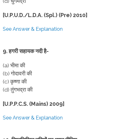
(d) चुंगमद्रा
[U.P.U.D./L.D.A. (Spl.) (Pre) 2010]
See Answer & Explanation
9. हगरी सहायक नदी है-
(a) भीमा की
(b) गोदावरी की
(c) कृष्णा की
(d) तुंगभद्रा की
[U.P.P.C.S. (Mains) 2009]
See Answer & Explanation