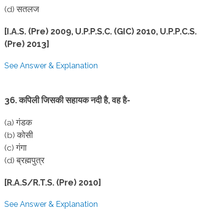
(d) सतलज
[I.A.S. (Pre) 2009, U.P.P.S.C. (GIC) 2010, U.P.P.C.S.
(Pre) 2013]
See Answer & Explanation
36. कपिली जिसकी सहायक नदी है, वह है-
(a) गंडक
(b) कोसी
(c) गंगा
(d) ब्रह्मपुत्र
[R.A.S/R.T.S. (Pre) 2010]
See Answer & Explanation