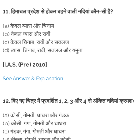
11. हिमाचल प्रदेश से होकर बहने वाली नदियां कौन-सी हैं?
(a) केवल व्यास और चिनाय
(b) केवल व्यास और रावी
(c) केवल चिनाब, रावी और सतलज
(d) ब्यास, चिनाब, रावी, सतलज और यमुना
[I.A.S. (Pre) 2010]
See Answer & Explanation
12. दिए गए चित्र में प्रदर्शित 1, 2, 3 और 4 से अंकित नदियां क्रमशः
(a) कोसी, गोमती, घाघरा और गंडक
(b) कोसी, गंगा, गोमती और घाघरा
(c) गंडक, गंगा, गोमती और घाघरा
(d) तीस्ता, गोमती, घाघरा और कोसी