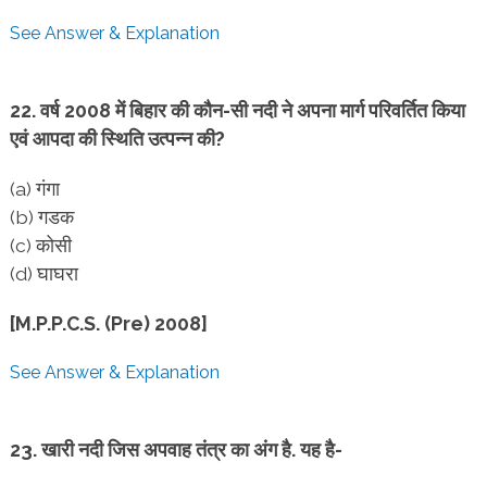
See Answer & Explanation
22. वर्ष 2008 में बिहार की कौन-सी नदी ने अपना मार्ग परिवर्तित किया
एवं आपदा की स्थिति उत्पन्न की?
(a) गंगा
(b) गडक
(c) कोसी
(d) घाघरा
[M.P.P.C.S. (Pre) 2008]
See Answer & Explanation
23. खारी नदी जिस अपवाह तंत्र का अंग है. यह है-