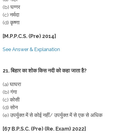
(b) घग्गर
(c) नर्मदा
(d) कृष्णा
[M.P.P.C.S. (Pre) 2014]
See Answer & Explanation
21. बिहार का शोक किस नदी को कहा जाता है?
(a) घाघरा
(b) गंगा
(c) कोसी
(d) सोन
(e) उपर्युक्त में से कोई नहीं/ उपर्युक्त में से एक से अधिक
[67 B.P.S.C. (Pre) (Re. Exam) 2022]