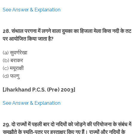
See Answer & Explanation
28. संथाल परगना में लगने वाला दुमका का हिजला मेला किस नदी के तट
पर आयोजित किया जाता है?
(a) सुवर्णरेखा
(b) बराकर
(c) मयूराक्षी
(d) फल्गु
[Jharkhand P.C.S. (Pre) 2003]
See Answer & Explanation
29. दो राज्यों में पहली बार दो नदियों को जोड़ने की परियोजना के संबंध में
समझौते के स्मृति-पत्र पर हस्ताक्षर किए गए हैं। राज्यों और नदियों के