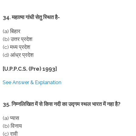
34. महात्मा गांधी सेतु स्थित है-
(a) बिहार
(b) उत्तर प्रदेश
(c) मध्य प्रदेश
(d) आंध्र प्रदेश
[U.P.P.C.S. (Pre) 1993]
See Answer & Explanation
35. निम्नलिखित में से किस नदी का उद्गम स्थल भारत में नहा है?
(a) प्यास
(b) विनाय
(c) रावी