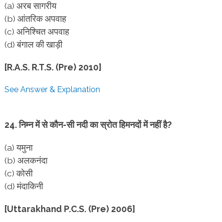
(a) अरब सागरीय
(b) आंतरिक अपवाह
(c) अनिश्चित अपवाह
(d) बंगाल की खाड़ी
[R.A.S. R.T.S. (Pre) 2010]
See Answer & Explanation
24. निम्न में से कौन-सी नदी का स्रोत हिमनदों में नहीं है?
(a) यमुना
(b) अलकनंदा
(c) कोसी
(d) मंदाकिनी
[Uttarakhand P.C.S. (Pre) 2006]