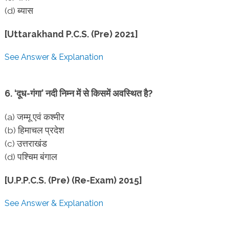
(d) ब्यास
[Uttarakhand P.C.S. (Pre) 2021]
See Answer & Explanation
6. ‘दूध-गंगा’ नदी निम्न में से किसमें अवस्थित है?
(a) जम्मू एवं कश्मीर
(b) हिमाचल प्रदेश
(c) उत्तराखंड
(d) पश्चिम बंगाल
[U.P.P.C.S. (Pre) (Re-Exam) 2015]
See Answer & Explanation