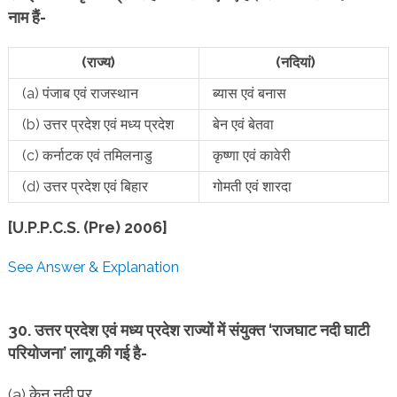
नाम हैं-
(राज्य)
(नदियां)
(a) पंजाब एवं राजस्थान
ब्यास एवं बनास
(b) उत्तर प्रदेश एवं मध्य प्रदेश
बेन एवं बेतवा
(c) कर्नाटक एवं तमिलनाडु
कृष्णा एवं कावेरी
(d) उत्तर प्रदेश एवं बिहार
गोमती एवं शारदा
[U.P.P.C.S. (Pre) 2006]
See Answer & Explanation
30. उत्तर प्रदेश एवं मध्य प्रदेश राज्यों में संयुक्त ‘राजघाट नदी घाटी
परियोजना’ लागू की गई है-
(a) केन नदी पर