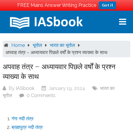
FREE Mains Answer Writing Practice
Got it
Skip
to
content
Home
भूगोल
भारत का भूगोल
अपवाह तंत्र – अध्यायवार पिछले वर्षों के प्रश्न व्याख्या के साथ
अपवाह तंत्र – अध्यायवार पिछले वर्षों के प्रश्न
व्याख्या के साथ
By
IASbook
January 19, 2024
भारत का
भूगोल
0 Comments
गंगा नदी तंत्र
ब्रह्मपुत्र नदी तंत्र