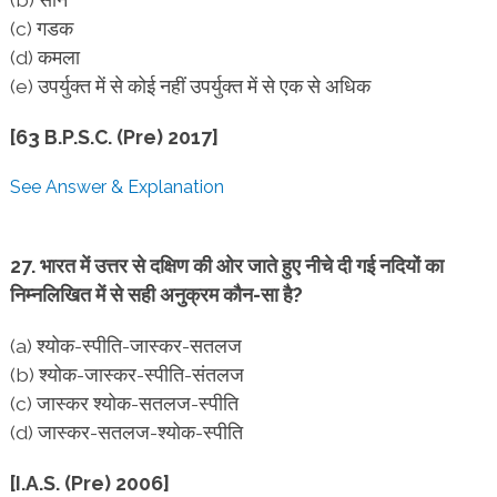
(c) गडक
(d) कमला
(e) उपर्युक्त में से कोई नहीं उपर्युक्त में से एक से अधिक
[63 B.P.S.C. (Pre) 2017]
See Answer & Explanation
27. भारत में उत्तर से दक्षिण की ओर जाते हुए नीचे दी गई नदियों का
निम्नलिखित में से सही अनुक्रम कौन-सा है?
(a) श्योक-स्पीति-जास्कर-सतलज
(b) श्योक-जास्कर-स्पीति-संतलज
(c) जास्कर श्योक-सतलज-स्पीति
(d) जास्कर-सतलज-श्योक-स्पीति
[I.A.S. (Pre) 2006]