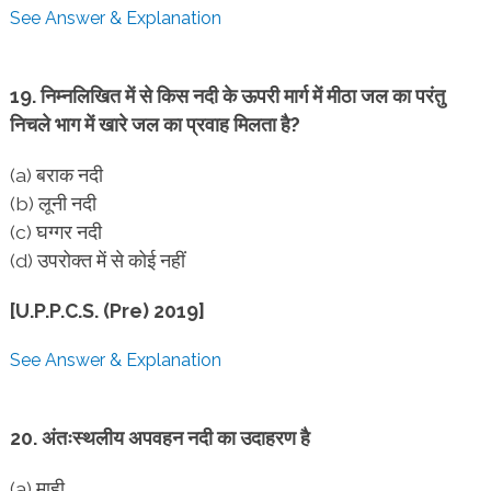
See Answer & Explanation
19. निम्नलिखित में से किस नदी के ऊपरी मार्ग में मीठा जल का परंतु
निचले भाग में खारे जल का प्रवाह मिलता है?
(a) बराक नदी
(b) लूनी नदी
(c) घग्गर नदी
(d) उपरोक्त में से कोई नहीं
[U.P.P.C.S. (Pre) 2019]
See Answer & Explanation
20. अंतःस्थलीय अपवहन नदी का उदाहरण है
(a) माही