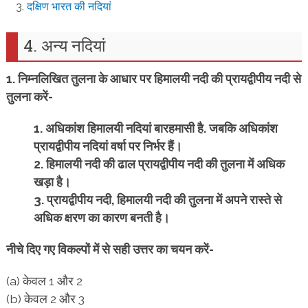
दक्षिण भारत की नदियां
4. अन्य नदियां
1. निम्नलिखित तुलना के आधार पर हिमालयी नदी की प्रायद्वीपीय नदी से
तुलना करें-
1. अधिकांश हिमालयी नदियां बारहमासी है. जबकि अधिकांश
प्रायद्वीपीय नदियां वर्षा पर निर्भर हैं।
2. हिमालयी नदी की ढाल प्रायद्वीपीय नदी की तुलना में अधिक
खड़ा है।
3. प्रायद्वीपीय नदी, हिमालयी नदी की तुलना में अपने रास्ते से
अधिक क्षरण का कारण बनती है।
नीचे दिए गए विकल्पों में से सही उत्तर का चयन करें-
(a) केवल 1 और 2
(b) केवल 2 और 3