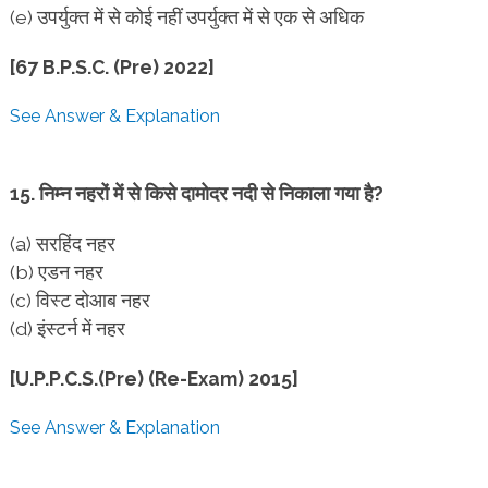
(e) उपर्युक्त में से कोई नहीं उपर्युक्त में से एक से अधिक
[67 B.P.S.C. (Pre) 2022]
See Answer & Explanation
15. निम्न नहरों में से किसे दामोदर नदी से निकाला गया है?
(a) सरहिंद नहर
(b) एडन नहर
(c) विस्ट दोआब नहर
(d) इंस्टर्न में नहर
[U.P.P.C.S.(Pre) (Re-Exam) 2015]
See Answer & Explanation