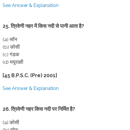
See Answer & Explanation
25. त्रिवेणी नहर में किस नदी से पानी आता है?
(a) सॉन
(b) कोसी
(c) गंडक
(d) मयूराक्षी
[45 B.P.S.C. (Pre) 2001]
See Answer & Explanation
26. त्रिवेणी नहर किस नदी पर निर्मित है?
(a) कोसी
(b) सोन