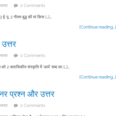
 भारत
0 Comments
ू. 2 गौतम बुद्ध की मां किस […]...
[Continue reading...
उत्तर
 भारत
0 Comments
 2 क्लासिकीय संस्कृति में ‘आर्य’ शब्द का […]...
[Continue reading...
इनर प्रश्न और उत्तर
 भारत
0 Comments