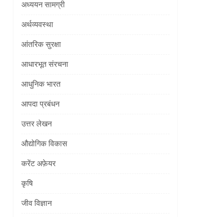
अध्ययन सामग्री
अर्थव्यवस्था
आंतरिक सुरक्षा
आधारभूत संरचना
आधुनिक भारत
आपदा प्रबंधन
]
उत्तर लेखन
औद्योगिक विकास
करेंट अफ़ेयर
कृषि
जीव विज्ञान