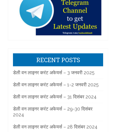
]
RECENT POSTS
डेली वन लाइनर करंट अफेयर्स – 3 जनवरी 2025
डेली वन लाइनर करंट अफेयर्स – 1-2 जनवरी 2025
]
डेली वन लाइनर करंट अफेयर्स – 31 दिसंबर 2024
डेली वन लाइनर करंट अफेयर्स – 29-30 दिसंबर
2024
डेली वन लाइनर करंट अफेयर्स – 28 दिसंबर 2024