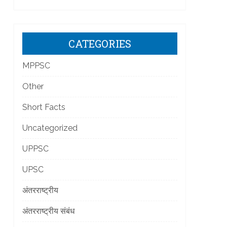
]
CATEGORIES
MPPSC
Other
Short Facts
]
Uncategorized
UPPSC
UPSC
अंतरराष्ट्रीय
अंतरराष्ट्रीय संबंध
]