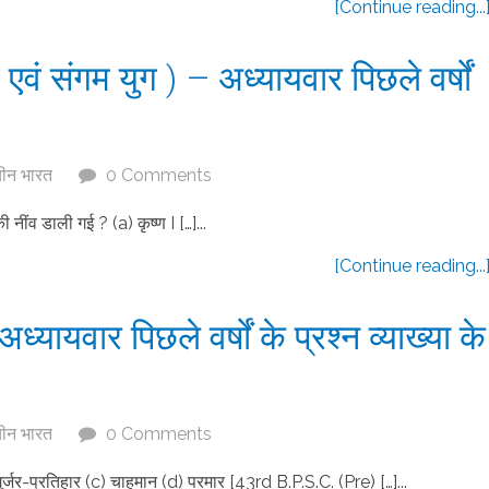
[Continue reading...
एवं संगम युग ) – अध्यायवार पिछले वर्षों
चीन भारत
0 Comments
की नींव डाली गई ? (a) कृष्ण I […]...
[Continue reading...
्यायवार पिछले वर्षों के प्रश्न व्याख्या के
चीन भारत
0 Comments
) गुर्जर-प्रतिहार (c) चाहमान (d) परमार [43rd B.P.S.C. (Pre) […]...