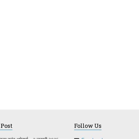
 Post
Follow Us