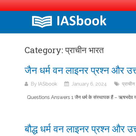
Skip
to
content
Category:
प्राचीन भारत
जैन धर्म वन लाइनर प्रश्न और उत
By
IASbook
January 6, 2024
प्राचीन
Questions Answers 1 जैन धर्म के संस्थापक हैं – ऋषभदेव या आ
बौद्ध धर्म वन लाइनर प्रश्न और उत