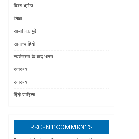
विश्व भूगोल
शिक्षा
सामाजिक मुद्दे
सामान्य हिंदी
स्वतंत्रता के बाद भारत
स्वास्थ्य
स्वास्थ्य
हिंदी साहित्य
RECENT COMMENTS