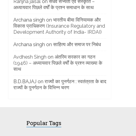
Ranjna jaisal
on
सैंधव सभ्यता एवं संस्कृति –
अध्यायवार पिछले वर्षों के प्रश्न समाधान के साथ
Archana singh
on
भारतीय बीमा विनियामक और
विकास प्राधिकरण (Insurance Regulatory and
Development Authority of India- IRDAI)
Archana singh
on
साहित्य और समाज पर निबंध
Avdhesh Singh
on
अंतरिम सरकार का गठन
(1946) – अध्यायवार पिछले वर्षों के प्रश्न व्याख्या के
साथ
B.D.BAJAJ
on
राज्यों का पुनर्गठन : स्वतंत्रता के बाद
राज्यों के पुनर्गठन के विभिन्न चरण
Popular Tags