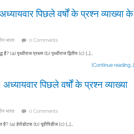
यायवार पिछले वर्षों के प्रश्न व्याख्या के
चीन भारत
0 Comments
 है? (a) पृथ्वीराज प्रथम (b) पृथ्वीराज द्वितीय (c) […]...
[Continue reading...
ध्यायवार पिछले वर्षों के प्रश्न व्याख्या
चीन भारत
0 Comments
धित है? (a) हेरोडोटस (b) यूरीपिडीज (c) […]...