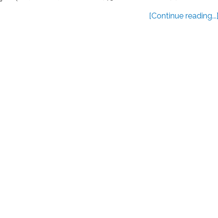
[Continue reading...