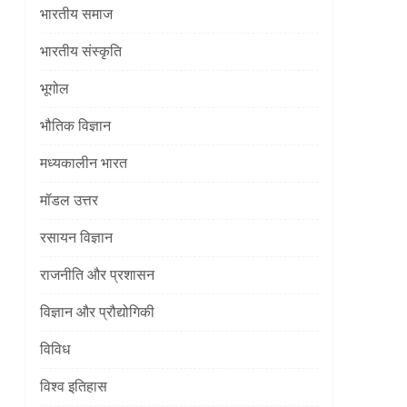
भारतीय समाज
]
भारतीय संस्कृति
भूगोल
भौतिक विज्ञान
मध्यकालीन भारत
मॉडल उत्तर
रसायन विज्ञान
राजनीति और प्रशासन
विज्ञान और प्रौद्योगिकी
विविध
विश्व इतिहास