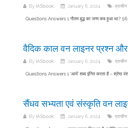
By
IASbook
January 6, 2024
प्राचीन
Questions Answers 1 गौतम बुद्ध का जन्म कब हुआ था? 563 ई. प
वैदिक काल वन लाइनर प्रश्न और 
By
IASbook
January 6, 2024
प्राचीन
Questions Answers 1 ’आर्य’ शब्द इंगित करता है – श्रेष्ठ वंश को
सैंधव सभ्यता एवं संस्कृति वन ला
By
IASbook
January 6, 2024
प्राचीन