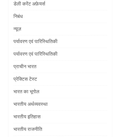
]
डेली करेंट अफ़ेयर्स
निबंध
न्यूज़
पर्यावरण एवं पारिस्थितिकी
पर्यावरण एवं पारिस्थितिकी
प्राचीन भारत
]
प्रेक्टिस टेस्ट
भारत का भूगोल
भारतीय अर्थव्यवस्था
भारतीय इतिहास
भारतीय राजनीति