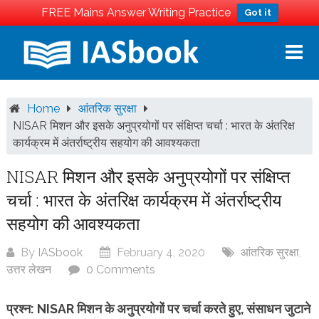
FREE Mains Answer Writing Practice
Got it
Skip
to
content
Home
आंतरिक सुरक्षा
NISAR मिशन और इसके अनुप्रयोगों पर संक्षिप्त चर्चा : भारत के अंतरिक्ष
कार्यक्रम में अंतर्राष्ट्रीय सहयोग की आवश्यकता
NISAR मिशन और इसके अनुप्रयोगों पर संक्षिप्त
चर्चा : भारत के अंतरिक्ष कार्यक्रम में अंतर्राष्ट्रीय
सहयोग की आवश्यकता
By
IASbook
February 4, 2020
आंतरिक सुरक्षा
,
उत्तर लेखन
0 Comments
प्रश्न: NISAR मिशन के अनुप्रयोगों पर चर्चा करते हुए, संसाधन जुटाने