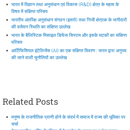
भारत में विज्ञान तथा अनुसंधान एवं विकास (R&D) क्षेत्र के महत्व के
विषय में संक्षिप्त परिचय
भारतीय अंतरिक्ष अनुसंधान संगठन (इसरो) तथा निजी क्षेत्रक के भागीदारों
की वर्तमान स्थिति का संक्षिप्त उल्लेख
भारत के बैलिस्टिक मिसाइल डिफेंस सिस्टम और इसके घटकों का संक्षिप्त
परिचय
आर्टिफिशियल इंटेलिजेंस (AI) का एक संक्षिप्त विवरण : भारत द्वारा अनुभव
की जाने वाली चुनौतियों का उल्लेख
Related Posts
मनुष्य के राजनीतिक प्राणी होने के संदर्भ में समाज में राज्य की भूमिका पर
चर्चा