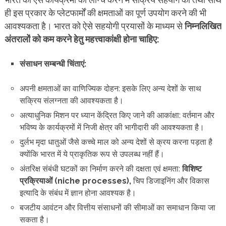
ही इस प्रकार के प्लेटफार्मों की क्षमताओं का पूर्ण उपयोग करने की भी
आवश्यकता है। भारत को ऐसे सहयोगी प्रयासों के माध्यम से
निम्नलिखित
अंतरालों को कम करने हेतु महत्त्वाकांक्षी होना चाहिए:
संसाधन सम्बन्धी चिंताएं:
अपनी क्षमताओं का वाणिज्यिक दोहन: इसके लिए अन्य देशों के साथ
सक्रिय संलग्नता की आवश्यकता है।
अत्याधुनिक मिशन पर ध्यान केंद्रित किए जाने की आकांक्षा: वर्तमान और
भविष्य के कार्यक्रमों में निजी क्षेत्र की
भागीदारी की आवश्यकता है।
दुर्लभ मृदा धातुओं जैसे कच्चे माल को अन्य देशों से क्रय करना पड़ता है
क्योंकि भारत में ये प्राकृतिक रूप से उपलब्ध नहीं हैं।
अंतरिक्ष संबंधी घटकों का निर्माण करने की दक्षता एवं क्षमता:
विशिष्ट
प्रक्रियाओं (niche processes),
चिप डिजाइनिंग और विकास
इत्यादि के संबंध में ज्ञान होना आवश्यक है।
बजटीय आवंटन और वित्तीय संसाधनों की सीमाओं का समाधान किया जा
सकता है।