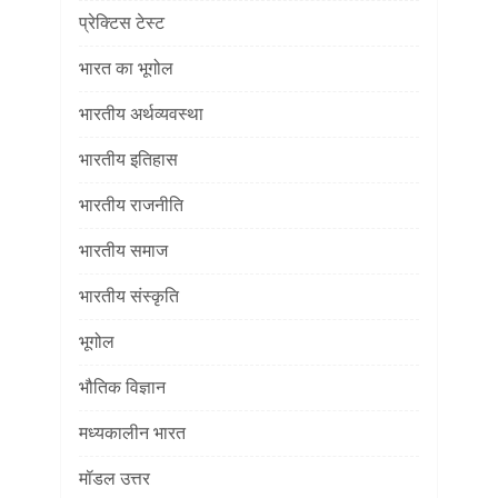
प्रेक्टिस टेस्ट
भारत का भूगोल
भारतीय अर्थव्यवस्था
भारतीय इतिहास
भारतीय राजनीति
भारतीय समाज
भारतीय संस्कृति
भूगोल
भौतिक विज्ञान
मध्यकालीन भारत
मॉडल उत्तर