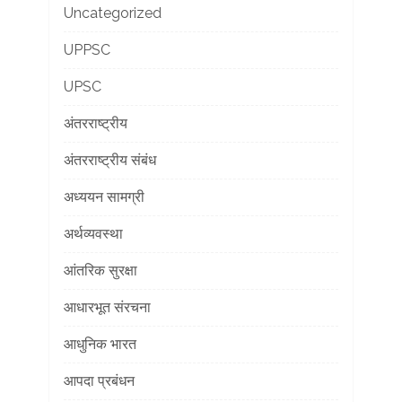
Uncategorized
UPPSC
UPSC
अंतरराष्ट्रीय
अंतरराष्ट्रीय संबंध
अध्ययन सामग्री
अर्थव्यवस्था
आंतरिक सुरक्षा
आधारभूत संरचना
आधुनिक भारत
आपदा प्रबंधन