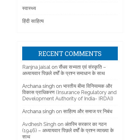
स्वास्थ्य
हिंदी साहित्य
RECENT COMMENTS
Ranjna jaisal
on
सैंधव सभ्यता एवं संस्कृति –
अध्यायवार पिछले वर्षों के प्रश्न समाधान के साथ
Archana singh
on
भारतीय बीमा विनियामक और
विकास प्राधिकरण (Insurance Regulatory and
Development Authority of India- IRDAI)
Archana singh
on
साहित्य और समाज पर निबंध
Avdhesh Singh
on
अंतरिम सरकार का गठन
(1946) – अध्यायवार पिछले वर्षों के प्रश्न व्याख्या के
साथ