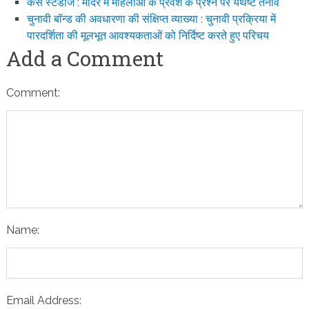
केस स्टडीज : मंदिर में महिलाओं के प्रवेश के प्रश्न पर यथेष्ट तनाव
चुनावी बॉन्ड की अवधारणा की संक्षिप्त व्याख्या : चुनावी प्रक्रिया में
पारदर्शिता की मूलभूत आवश्यकताओं को निर्दिष्ट करते हुए परिचय
Add a Comment
Comment:
Name:
Email Address: