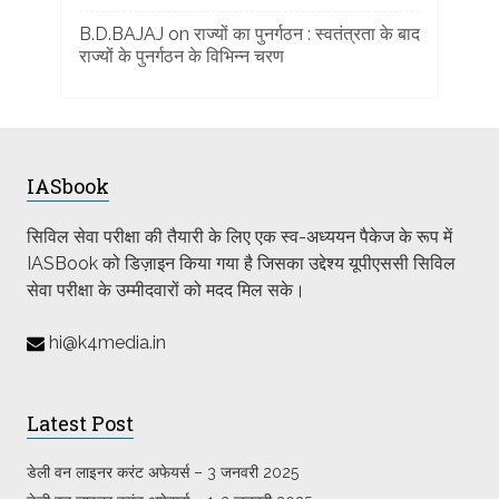
B.D.BAJAJ
on
राज्यों का पुनर्गठन : स्वतंत्रता के बाद
राज्यों के पुनर्गठन के विभिन्न चरण
IASbook
सिविल सेवा परीक्षा की तैयारी के लिए एक स्व-अध्ययन पैकेज के रूप में
IASBook को डिज़ाइन किया गया है जिसका उद्देश्य यूपीएससी सिविल
सेवा परीक्षा के उम्मीदवारों को मदद मिल सके।
hi@k4media.in
Latest Post
डेली वन लाइनर करंट अफेयर्स – 3 जनवरी 2025