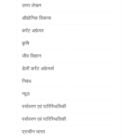
उत्तर लेखन
औद्योगिक विकास
करेंट अफ़ेयर
कृषि
जीव विज्ञान
डेली करेंट अफ़ेयर्स
निबंध
न्यूज़
पर्यावरण एवं पारिस्थितिकी
पर्यावरण एवं पारिस्थितिकी
प्राचीन भारत