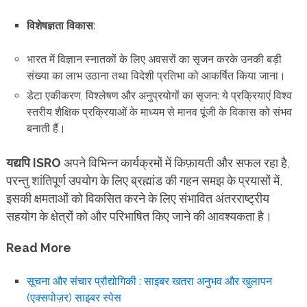
विशेषज्ञता विकास
:
भारत में विज्ञान स्नातकों के लिए अवसरों का सृजन करके उनकी बड़ी
संख्या का लाभ उठाना तथा विदेशी प्रतिभा को
आकर्षित किया जाना।
डेटा एकीकरण, विश्लेषण और अनुप्रयोगों का सृजन: ये प्रक्रियाएं विश्व
स्तरीय शैक्षिक प्रक्रियाओं के माध्यम से मानव पूंजी के विकास को संभव
बनाती हैं।
यद्यपि ISRO
अपने विभिन्न कार्यक्रमों में किफ़ायती और सफल रहा है,
परन्तु शांतिपूर्ण उपयोग के लिए ब्रह्मांड की गहन समझ के प्रयासों में,
इसकी क्षमताओं को विकसित करने के लिए संभावित अंतरराष्ट्रीय
सहयोग के क्षेत्रों को और परिभाषित किए जाने की आवश्यकता है।
Read More
सूचना और संचार प्रौद्योगिकी : साइबर खतरा अनुभव और खुलापन
(एक्सपोज़र) साइबर स्पेस