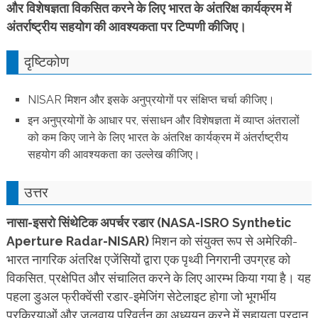
और विशेषज्ञता विकसित करने के लिए भारत के अंतरिक्ष
कार्यक्रम में
अंतर्राष्ट्रीय सहयोग की आवश्यकता पर टिप्पणी कीजिए।
दृष्टिकोण
NISAR मिशन और इसके अनुप्रयोगों पर संक्षिप्त चर्चा कीजिए।
इन अनुप्रयोगों के आधार पर, संसाधन और विशेषज्ञता में व्याप्त अंतरालों
को कम किए जाने के लिए भारत के अंतरिक्ष कार्यक्रम
में अंतर्राष्ट्रीय
सहयोग की आवश्यकता का उल्लेख कीजिए।
उत्तर
नासा-इसरो सिंथेटिक अपर्चर रडार (NASA-ISRO Synthetic
Aperture Radar-NISAR)
मिशन को संयुक्त रूप से अमेरिकी-
भारत नागरिक अंतरिक्ष एजेंसियों द्वारा एक पृथ्वी निगरानी उपग्रह को
विकसित, प्रक्षेपित और संचालित करने के लिए आरम्भ किया गया है। यह
पहला डुअल फ्रीक्वेंसी रडार-इमेजिंग सेटेलाइट होगा जो भूगर्भीय
प्रक्रियाओं और जलवायु परिवर्तन का अध्ययन करने में सहायता प्रदान