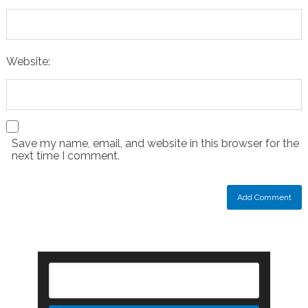
Website:
Save my name, email, and website in this browser for the
next time I comment.