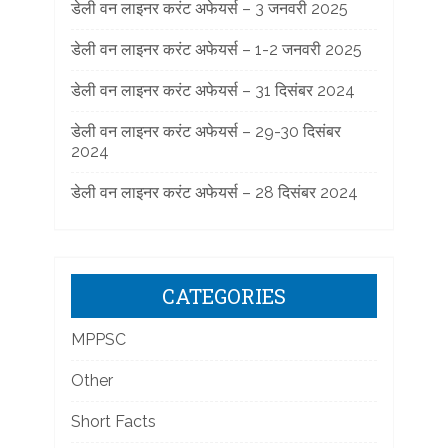
डेली वन लाइनर करंट अफेयर्स – 3 जनवरी 2025
डेली वन लाइनर करंट अफेयर्स – 1-2 जनवरी 2025
डेली वन लाइनर करंट अफेयर्स – 31 दिसंबर 2024
डेली वन लाइनर करंट अफेयर्स – 29-30 दिसंबर
2024
डेली वन लाइनर करंट अफेयर्स – 28 दिसंबर 2024
CATEGORIES
MPPSC
Other
Short Facts