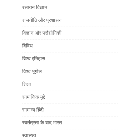
रसायन विज्ञान
राजनीति और प्रशासन
विज्ञान और प्रौद्योगिकी
विविध
विश्व इतिहास
विश्व भूगोल
शिक्षा
सामाजिक मुद्दे
सामान्य हिंदी
स्वतंत्रता के बाद भारत
स्वास्थ्य