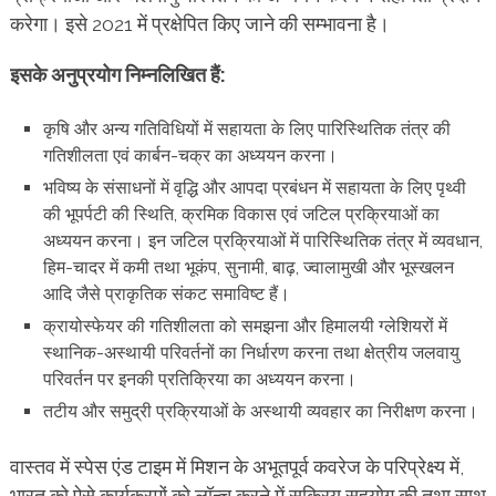
करेगा। इसे 2021 में प्रक्षेपित किए जाने की सम्भावना है।
इसके अनुप्रयोग निम्नलिखित हैं:
कृषि और अन्य गतिविधियों में सहायता के लिए पारिस्थितिक तंत्र की
गतिशीलता एवं कार्बन-चक्र का अध्ययन करना।
भविष्य के संसाधनों में वृद्धि और आपदा प्रबंधन में सहायता के लिए पृथ्वी
की भूपर्पटी की स्थिति, क्रमिक विकास एवं जटिल प्रक्रियाओं का
अध्ययन करना। इन जटिल प्रक्रियाओं में पारिस्थितिक तंत्र में व्यवधान,
हिम-चादर में कमी तथा भूकंप, सुनामी, बाढ़, ज्वालामुखी और भूस्खलन
आदि जैसे प्राकृतिक संकट समाविष्ट हैं।
क्रायोस्फेयर की गतिशीलता को समझना और हिमालयी ग्लेशियरों में
स्थानिक-अस्थायी परिवर्तनों का निर्धारण करना तथा क्षेत्रीय जलवायु
परिवर्तन पर इनकी प्रतिक्रिया का अध्ययन करना।
तटीय और समुद्री प्रक्रियाओं के अस्थायी व्यवहार का निरीक्षण करना।
वास्तव में स्पेस एंड टाइम में मिशन के अभूतपूर्व कवरेज के परिप्रेक्ष्य में,
भारत को ऐसे कार्यक्रमों को लॉन्च करने में सक्रिय सहयोग की तथा साथ