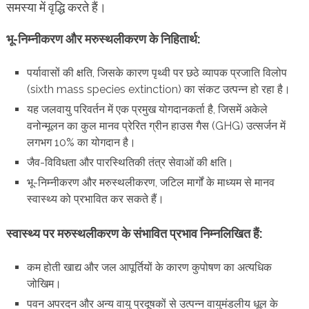
समस्या में वृद्धि करते हैं।
भू-निम्नीकरण और मरुस्थलीकरण के निहितार्थ:
पर्यावासों की क्षति, जिसके कारण पृथ्वी पर छठे व्यापक प्रजाति विलोप
(sixth mass species extinction) का संकट
उत्पन्न हो रहा है।
यह जलवायु परिवर्तन में एक प्रमुख योगदानकर्ता है, जिसमें अकेले
वनोन्मूलन का कुल मानव प्रेरित ग्रीन हाउस गैस (GHG) उत्सर्जन में
लगभग 10% का योगदान है।
जैव-विविधता और पारस्थितिकी तंत्र सेवाओं की क्षति।
भू-निम्नीकरण और मरुस्थलीकरण, जटिल मार्गों के माध्यम से मानव
स्वास्थ्य को प्रभावित कर सकते हैं।
स्वास्थ्य पर मरुस्थलीकरण के संभावित प्रभाव निम्नलिखित हैं:
कम होती खाद्य और जल आपूर्तियों के कारण कुपोषण का अत्यधिक
जोखिम।
पवन अपरदन और अन्य वायु प्रदूषकों से उत्पन्न वायुमंडलीय धूल के