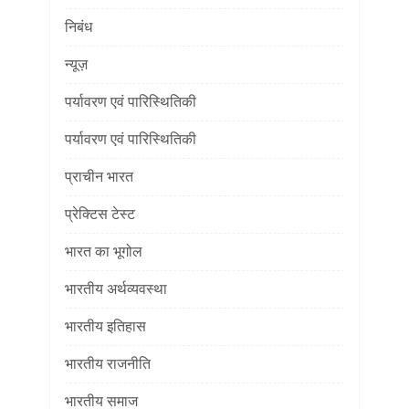
निबंध
न्यूज़
पर्यावरण एवं पारिस्थितिकी
पर्यावरण एवं पारिस्थितिकी
प्राचीन भारत
प्रेक्टिस टेस्ट
भारत का भूगोल
भारतीय अर्थव्यवस्था
भारतीय इतिहास
भारतीय राजनीति
भारतीय समाज