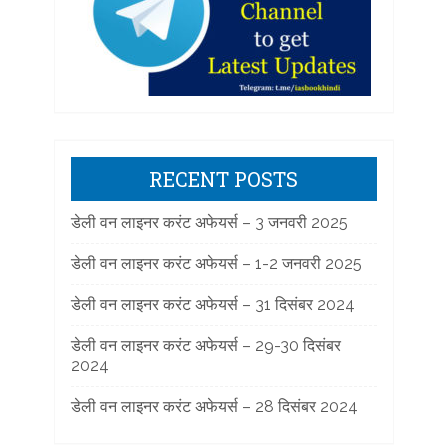
RECENT POSTS
डेली वन लाइनर करंट अफेयर्स – 3 जनवरी 2025
डेली वन लाइनर करंट अफेयर्स – 1-2 जनवरी 2025
डेली वन लाइनर करंट अफेयर्स – 31 दिसंबर 2024
डेली वन लाइनर करंट अफेयर्स – 29-30 दिसंबर
2024
डेली वन लाइनर करंट अफेयर्स – 28 दिसंबर 2024