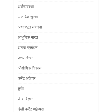
अर्थव्यवस्था
आंतरिक सुरक्षा
आधारभूत संरचना
आधुनिक भारत
आपदा प्रबंधन
उत्तर लेखन
औद्योगिक विकास
करेंट अफ़ेयर
कृषि
जीव विज्ञान
डेली करेंट अफ़ेयर्स