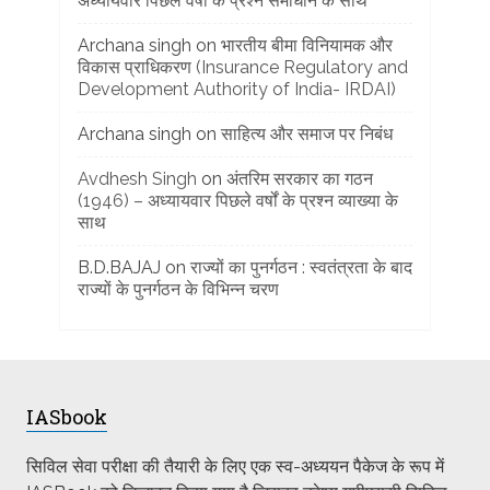
अध्यायवार पिछले वर्षों के प्रश्न समाधान के साथ
Archana singh
on
भारतीय बीमा विनियामक और
विकास प्राधिकरण (Insurance Regulatory and
Development Authority of India- IRDAI)
Archana singh
on
साहित्य और समाज पर निबंध
Avdhesh Singh
on
अंतरिम सरकार का गठन
(1946) – अध्यायवार पिछले वर्षों के प्रश्न व्याख्या के
साथ
B.D.BAJAJ
on
राज्यों का पुनर्गठन : स्वतंत्रता के बाद
राज्यों के पुनर्गठन के विभिन्न चरण
IASbook
सिविल सेवा परीक्षा की तैयारी के लिए एक स्व-अध्ययन पैकेज के रूप में