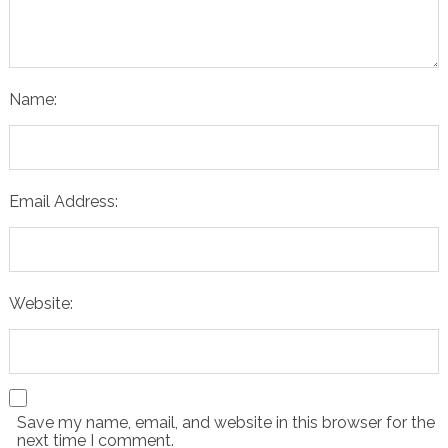
Name:
Email Address:
Website:
Save my name, email, and website in this browser for the
next time I comment.