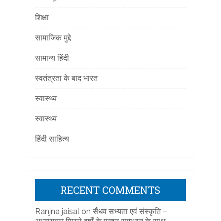
शिक्षा
सामाजिक मुद्दे
सामान्य हिंदी
स्वतंत्रता के बाद भारत
स्वास्थ्य
स्वास्थ्य
हिंदी साहित्य
RECENT COMMENTS
Ranjna jaisal
on
सैंधव सभ्यता एवं संस्कृति –