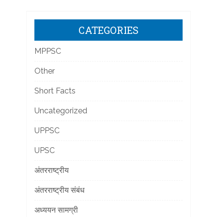
CATEGORIES
MPPSC
Other
Short Facts
Uncategorized
UPPSC
UPSC
अंतरराष्ट्रीय
अंतरराष्ट्रीय संबंध
अध्ययन सामग्री