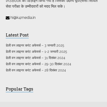
IASBook को डिज़ाइन किया गया है जिसका उद्देश्य यूपीएससी सिविल
सेवा परीक्षा के उम्मीदवारों को मदद मिल सके।
hi@k4media.in
Latest Post
डेली वन लाइनर करंट अफेयर्स – 3 जनवरी 2025
डेली वन लाइनर करंट अफेयर्स – 1-2 जनवरी 2025
डेली वन लाइनर करंट अफेयर्स – 31 दिसंबर 2024
डेली वन लाइनर करंट अफेयर्स – 29-30 दिसंबर 2024
डेली वन लाइनर करंट अफेयर्स – 28 दिसंबर 2024
Popular Tags