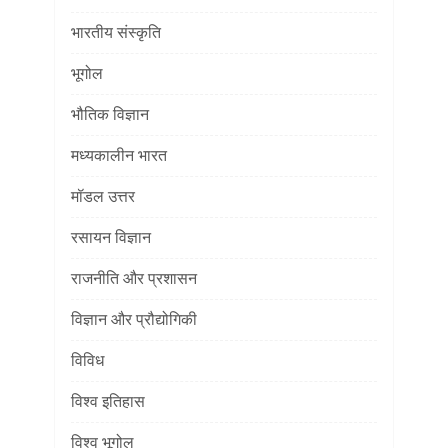
भारतीय संस्कृति
भूगोल
भौतिक विज्ञान
मध्यकालीन भारत
मॉडल उत्तर
रसायन विज्ञान
राजनीति और प्रशासन
विज्ञान और प्रौद्योगिकी
विविध
विश्व इतिहास
विश्व भूगोल