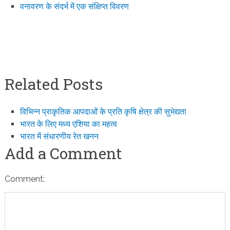
वनावरण के संदर्भ में एक संक्षिप्त विवरण
Related Posts
विभिन्न प्राकृतिक आपदाओं के प्रति कृषि क्षेत्र की सुभेद्यता
भारत के लिए मध्य एशिया का महत्व
भारत में संधारणीय रेत खनन
Add a Comment
Comment: