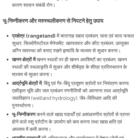
कारण श्वसन संबंधी रोग।
भू-निम्नीकरण और मरुस्थलीकरण से निपटने हेतु उपाय
प्रक्षेत्र (rangeland)
में चारागाह दबाव प्रबंधन, घास एवं चारा फसल
सुधार, सिल्वोपैस्टोरल मैनेजमेंट, खरपतवार और कीट प्रबंधन, उपयुक्त
अग्नि व्यवस्था को बनाए रखने इत्यादि के माध्यम से सुधार करना।
खनन क्षेत्रों में
खनन स्थलों पर ही खनन अपशिष्टों का प्रबंधन, खनन
स्थलों की स्थलाकृति में सुधार और शीर्षमृदा के शीघ्र प्रतिस्थापन के
माध्यम से सुधार करना।
आर्द्रभूमि क्षेत्रों में
, बिंदु एवं गैर-बिंदु प्रदूषण स्रोतों पर नियंत्रण करना,
एकीकृत भूमि और जल प्रबंधन रणनीतियों को अपनाना तथा आर्द्रभूमि
जलविज्ञान (wetland hydrology), जैव-विविधता आदि की
पुनर्स्थापना।
भू-निम्नीकरण
करने वाले खाद्य पदार्थों एवं असंधारणीय स्रोतों से प्राप्त
होने वाले पशु प्रोटीन के उपयोग को कम करना तथा खाद्य क्षति एवं
अपव्यय में कमी करना।