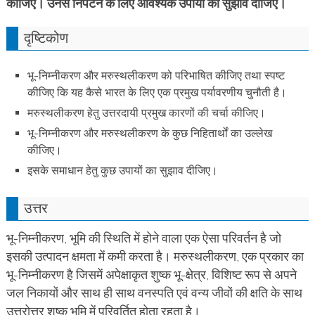
कीजिए। उनसे निपटने के लिए आवश्यक उपायों का सुझाव दीजिए।
दृष्टिकोण
भू-निम्नीकरण और मरुस्थलीकरण को परिभाषित कीजिए तथा स्पष्ट
कीजिए कि यह कैसे भारत के लिए एक प्रमुख
पर्यावरणीय चुनौती है।
मरुस्थलीकरण हेतु उत्तरदायी प्रमुख कारणों की चर्चा कीजिए।
भू-निम्नीकरण और मरुस्थलीकरण के कुछ निहितार्थों का उल्लेख
कीजिए।
इसके समाधान हेतु कुछ उपायों का सुझाव दीजिए।
उत्तर
भू-निम्नीकरण, भूमि की स्थिति में होने वाला एक ऐसा परिवर्तन है जो
इसकी उत्पादन क्षमता में कमी करता है। मरुस्थलीकरण, एक प्रकार का
भू-निम्नीकरण है जिसमें अपेक्षाकृत शुष्क भू-क्षेत्र, विशिष्ट रूप से अपने
जल निकायों और साथ ही साथ वनस्पति एवं वन्य जीवों की क्षति के साथ
उत्तरोत्तर शुष्क भूमि में परिवर्तित होता रहता है।