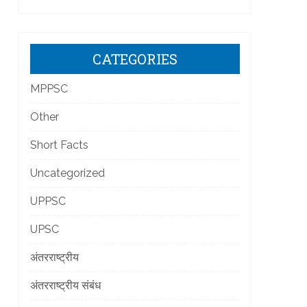
CATEGORIES
MPPSC
Other
Short Facts
Uncategorized
UPPSC
UPSC
अंतरराष्ट्रीय
अंतरराष्ट्रीय संबंध