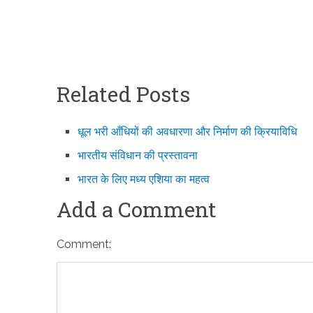
Related Posts
धूल भरी आँधियों की अवधारणा और निर्माण की क्रियाविधि
भारतीय संविधान की प्रस्तावना
भारत के लिए मध्य एशिया का महत्व
Add a Comment
Comment: