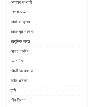
अध्ययन सामग्री
अर्थव्यवस्था
आंतरिक सुरक्षा
आधारभूत संरचना
आधुनिक भारत
आपदा प्रबंधन
उत्तर लेखन
औद्योगिक विकास
करेंट अफ़ेयर
कृषि
जीव विज्ञान