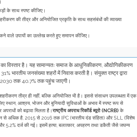
।
ड़ों के साथ स्पष्ट कीजिए।
े शहरीकरण की तीव्र और अनियोजित प्रकृति के साथ सहसंबंधों की व्याख्या
जा सकने वाले उपायों का उल्लेख करते हुए समापन कीजिए।
यों का विस्तार है। यह सामान्यतः समाज के आधुनिकीकरण, औद्योगिकीकरण
% भारतीय जनसंख्या शहरों में निवास करती है। संयुक्त राष्ट्र द्वारा
ंख्या 2030 तक 40.7% तक पहुंच जाएगी।
 शहरीकरण तीव्र ही नहीं, बल्कि अनियोजित भी है। इससे संसाधन उपलब्धता में एक
िए स्थान, आश्रय, भोजन और बुनियादी सुविधाओं के अभाव में स्पष्ट रूप से
षा और अपराधों को बढ़ावा मिलता है।
राष्ट्रीय अपराध रिकॉर्ड ब्यूरो (NCRB)
के
न से अधिक है, 2015 से 2016 तक IPC (भारतीय दंड संहिता) और SLL (विशेष
3% और 5.2% दर्ज की गई। इसमें हत्या, बलात्कार, अपहरण तथा डकैती जैसे जघन्य