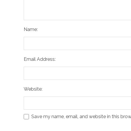
Name:
Email Address:
Website:
Save my name, email, and website in this brow