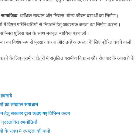
रा सामाजिक
-आर्थिक उत्थान और निवास-योग्य जीवन दशाओं का निर्माण।
बच्चों में विषम परिस्थितियों से निपटने हेतु आवश्यक क्षमता का निर्माण करना।
 सुसज्जित पुलिस बल के साथ मजबूत न्यायिक प्रणाली।
ूकता का विशेष रूप से प्रसार करना और उन्हें आत्मरक्षा के लिए प्रेरित करने वाली
 करने के लिए ग्रामीण क्षेत्रों में संतुलित ग्रामीण विकास और रोजगार के अवसरों के
वनायें
ियों का तत्काल समाधान
 हेतु सरकार द्वारा उठाए गए विभिन्न कदम
 प्रस्तावित रणनीतियाँ
ों के संबंध में स्पष्टता की कमी