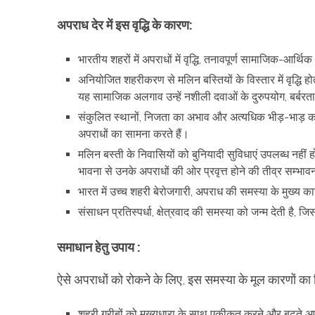
अपराध देर में इस वृद्धि के कारण:
भारतीय शहरों में अपराधों में वृद्धि, तनावपूर्ण सामाजिक-आ
अनियोजित शहरीकरण से मलिन बस्तियों के विस्तार में वृद्धि 
यह सामाजिक अलगाव उन्हें नशीली दवाओं के दुरुपयोग, बर्ब
संकुलित स्थानों, निजता का अभाव और अत्यधिक भीड़-भाड़ का बच
अपराधों का सामना करते हैं।
मलिन बस्ती के निवासियों को बुनियादी सुविधाएं उपलब्ध नहीं 
भावना से उनके अपराधों की ओर प्रवृत्त होने की तीव्र सम्भाव
भारत में उच्च शहरी बेरोजगारी, अपराध की समस्या के मुख्य कार
संसाधन प्रतिस्पर्धा, क्षेत्रवाद की समस्या को जन्म देती है, जिस
समाधान हेतु उपाय :
ऐसे अपराधों को रोकने के लिए, इस समस्या के मूल कारणों का
शहरी गरीबों को मुख्यधारा के साथ एकीकृत करने और बढ़ते अ