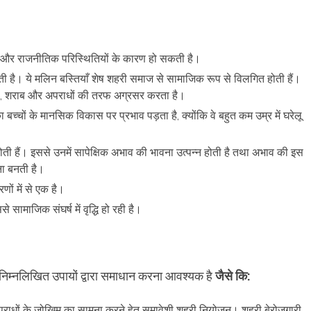
र्थिक और राजनीतिक परिस्थितियों के कारण हो सकती है।
होती है। ये मलिन बस्तियाँ शेष शहरी समाज से सामाजिक रूप से विलगित होती हैं।
रता, शराब और अपराधों की तरफ अग्रसर करता है।
्चों के मानसिक विकास पर प्रभाव पड़ता है, क्योंकि वे बहुत कम उम्र में घरेलू
होती हैं। इससे उनमें सापेक्षिक अभाव की भावना उत्पन्न होती है तथा अभाव की इस
ना बनती है।
णों में से एक है।
से सामाजिक संघर्ष में वृद्धि हो रही है।
 निम्नलिखित उपायों द्वारा समाधान करना आवश्यक है
जैसे कि:
पराधों के जोखिम का सामना करने हेतु समावेशी शहरी
नियोजन। शहरी बेरोजगारी