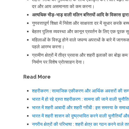
दर और आय असमानता को कम करना।
अत्यधिक भीड़-भाड़ वाली मलिन बस्तियों आदि के विकास द्वा
गुणवत्तापूर्ण शिक्षा में निवेश और साक्षरता दर में सुधार करके 
बेहतर पुलिस व्यवस्था और कानून प्रवर्तन के लिए एक पूरक
महिलाओं के विरुद्ध होने वाले जघन्य अपराधों के बारे में जागर
पहले आरम्भ करना।
ग्रामीण क्षेत्रों में तीव्र प्रवास और शहरी इलाकों का बोझ कम
निर्माण पर विशेष प्रोत्साहन देना।
Read More
शहरीकरण : सामाजिक एकीकरण और आर्थिक अवसरों की सम्भा
भारत में हो रहे द्रुत शहरीकरण : सामना की जाने वाली चुनौत
भारत में शहरी आबादी और शहरी गरीबी : इस समस्या के समाधान
भारत में शहरी शासन को दुष्प्रभावित करने वाली चुनौतियाँ और
नगरीय क्षेत्रों की परिभाषा : शहरी क्षेत्र का गठन करने वाले तत्व