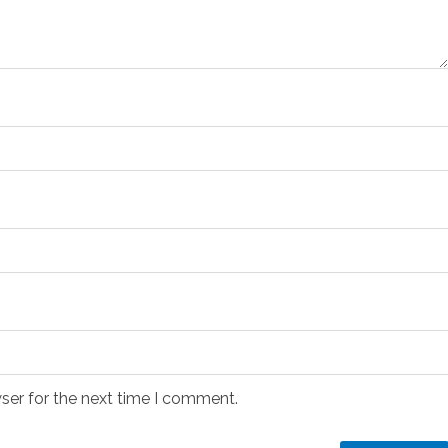
ser for the next time I comment.