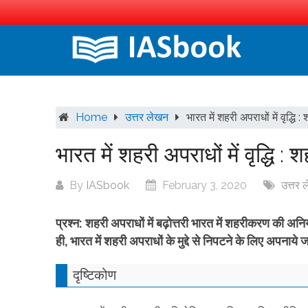
Skip
to
content
Home
उत्तर लेखन
भारत में शहरी अपराधों में वृद्धि :
भारत में शहरी अपराधों में वृद्धि : 
By
IASbook
February 3, 2020
उत्तर 
प्रश्न: शहरी अपराधों में बढ़ोत्तरी भारत में शहरीकरण की
ही, भारत में शहरी अपराधों के मुद्दे से निपटने के लिए अपनाय
दृष्टिकोण