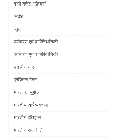
डेली करेंट अफ़ेयर्स
निबंध
न्यूज़
पर्यावरण एवं पारिस्थितिकी
पर्यावरण एवं पारिस्थितिकी
प्राचीन भारत
प्रेक्टिस टेस्ट
भारत का भूगोल
भारतीय अर्थव्यवस्था
भारतीय इतिहास
भारतीय राजनीति