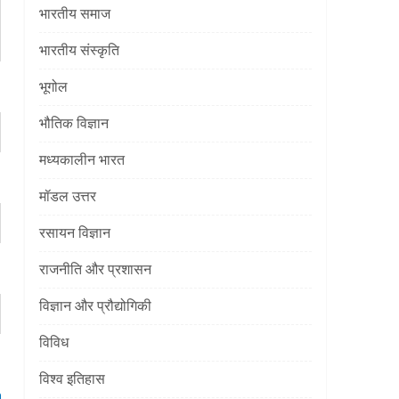
भारतीय समाज
भारतीय संस्कृति
भूगोल
भौतिक विज्ञान
मध्यकालीन भारत
मॉडल उत्तर
रसायन विज्ञान
राजनीति और प्रशासन
विज्ञान और प्रौद्योगिकी
विविध
विश्व इतिहास