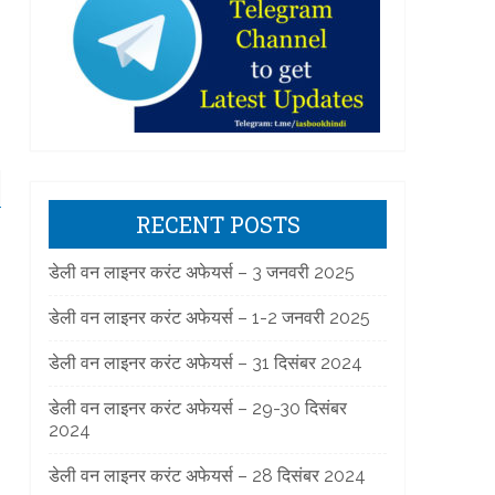
RECENT POSTS
डेली वन लाइनर करंट अफेयर्स – 3 जनवरी 2025
डेली वन लाइनर करंट अफेयर्स – 1-2 जनवरी 2025
डेली वन लाइनर करंट अफेयर्स – 31 दिसंबर 2024
डेली वन लाइनर करंट अफेयर्स – 29-30 दिसंबर
2024
डेली वन लाइनर करंट अफेयर्स – 28 दिसंबर 2024