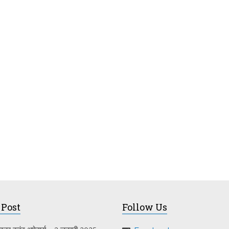
 Post
Follow Us