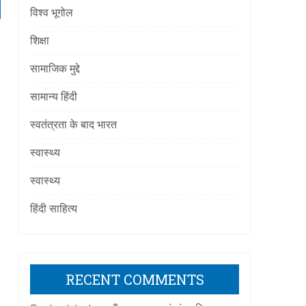
विश्व भूगोल
शिक्षा
सामाजिक मुद्दे
सामान्य हिंदी
स्वतंत्रता के बाद भारत
स्वास्थ्य
स्वास्थ्य
हिंदी साहित्य
RECENT COMMENTS