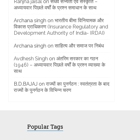
Ranjna jaisal
on
सैंधव सभ्यता एवं संस्कृति –
अध्यायवार पिछले वर्षों के प्रश्न समाधान के साथ
Archana singh
on
भारतीय बीमा विनियामक और
विकास प्राधिकरण (Insurance Regulatory and
Development Authority of India- IRDAI)
Archana singh
on
साहित्य और समाज पर निबंध
Avdhesh Singh
on
अंतरिम सरकार का गठन
(1946) – अध्यायवार पिछले वर्षों के प्रश्न व्याख्या के
साथ
B.D.BAJAJ
on
राज्यों का पुनर्गठन : स्वतंत्रता के बाद
राज्यों के पुनर्गठन के विभिन्न चरण
Popular Tags