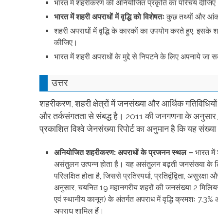
भारत में शहरीकरण की अनियोजित प्रकृति का परिचय दीजिए
भारत में शहरी अपराधों में वृद्धि को विशेषतः
कुछ तथ्यों और आंक
शहरी अपराधों में वृद्धि के कारकों का उपयोग करते हुए, इसक
कीजिए।
भारत में शहरी अपराधों के मुद्दे से निपटने के लिए अपनाये 
उत्तर
शहरीकरण, शहरी क्षेत्रों में जनसंख्या और आर्थिक गतिविधि
और तर्कसंगतता से संबद्ध है। 2011 की जनगणना के अनुसार, 31
प्रकाशित विश्वे जेनसंख्या रिपोर्ट का अनुमान है कि यह स
अनियोजित शहरीकरण:
अपराधों के प्रजनन स्थल –
भारत में
असंतुलन उत्पन्न होता है। यह असंतुलन बढ़ती जनसंख्या के ल
परिलक्षित होता है, जिससे प्रतिस्पर्धा, प्रतिद्वंद्विता, असुरक्
अनुसार, चयनित 19 महानगरीय शहरों की जनसंख्या 2 मिलिय
एवं स्थानीय कानून) के अंतर्गत अपराध में वृद्धि क्रमशः 7.
अपराध शामिल हैं।