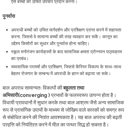
ऐसे बच्चों को उचित उपचार प्रदान करना।
पुनर्वास
अपराधी बच्चों को उचित मार्गदर्शन और प्रशिक्षण प्राप्त करने में सहायता
करना, जिससे वे सामान्य बच्चों की तरह व्यवहार कर सकें। कानून का
उद्देश्य किशोरों का सुधार और पुनर्वास होना चाहिए।
स्कूल मनोरंजन कार्यक्रमों के बाद सामाजिक क्षमता प्रोन्नयन पाठ्यक्रम
का प्रबंध।
व्यवसायिक परामर्श और प्रशिक्षण, जिससे कैरियर विकल्प के साथ-साथ
बेहतर रोजगार के सम्बन्ध में अपराधी के ज्ञान को बढ़ाया जा सके।
बाल अपराध सामान्यतः विकल्पों की
बहुलता तथा
अभिसारी(converging )
प्रभावों के फलस्वरूप उत्पन्न होता है।
विधायी प्रावधानों में सुधार करके तथा बाल आश्रम जैसे अन्य सामाजिक
रूप से प्रासंगिक उपायों के माध्यम से जोखिम वाले कारकों को समग्र रूप
से संबोधित करने की नितांत आवश्यकता है। यह बाल अपराध की बढ़ती
प्रवृत्ति को नियंत्रित करने में मील का पत्थर सिद्ध हो सकता है।