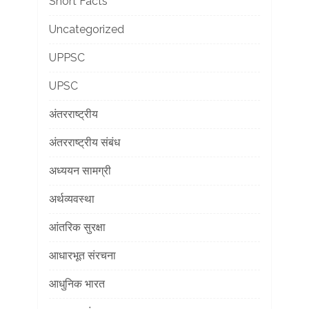
Short Facts
Uncategorized
UPPSC
UPSC
अंतरराष्ट्रीय
अंतरराष्ट्रीय संबंध
अध्ययन सामग्री
अर्थव्यवस्था
आंतरिक सुरक्षा
आधारभूत संरचना
आधुनिक भारत