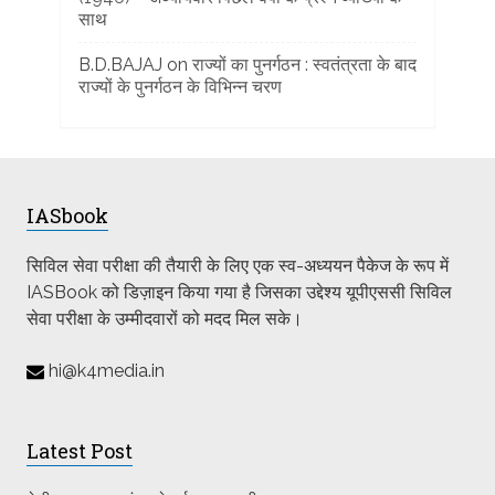
साथ
B.D.BAJAJ
on
राज्यों का पुनर्गठन : स्वतंत्रता के बाद
राज्यों के पुनर्गठन के विभिन्न चरण
IASbook
सिविल सेवा परीक्षा की तैयारी के लिए एक स्व-अध्ययन पैकेज के रूप में
IASBook को डिज़ाइन किया गया है जिसका उद्देश्य यूपीएससी सिविल
सेवा परीक्षा के उम्मीदवारों को मदद मिल सके।
hi@k4media.in
Latest Post