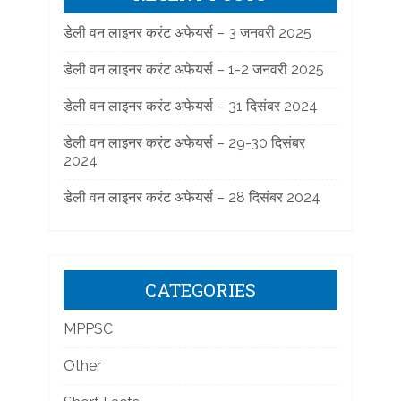
डेली वन लाइनर करंट अफेयर्स – 3 जनवरी 2025
डेली वन लाइनर करंट अफेयर्स – 1-2 जनवरी 2025
डेली वन लाइनर करंट अफेयर्स – 31 दिसंबर 2024
डेली वन लाइनर करंट अफेयर्स – 29-30 दिसंबर
2024
डेली वन लाइनर करंट अफेयर्स – 28 दिसंबर 2024
CATEGORIES
MPPSC
Other