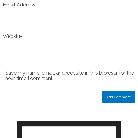
Email Address:
Website:
Save my name, email, and website in this browser for the
next time I comment.