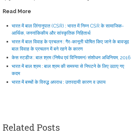
Read More
भारत में बाल लिंगानुपात (CSR) : भारत में निम्न CSR के सामाजिक-
आर्थिक, जननांकिकीय और सांस्कृतिक निहितार्थ
भारत में बाल विवाह के प्रचलन : गैर-कानूनी घोषित किए जाने के बावजूद
बाल विवाह के प्रचलन में बने रहने के कारण
केस स्टडीज : बाल श्रम (निषेध एवं विनियमन) संशोधन अधिनियम, 2016
भारत में बाल श्रम : बाल श्रम की समस्या से निपटने के लिए उठाए गए
कदम
भारत में बच्चों के विरुद्ध अपराध : उत्तरदायी कारण व उपाय
Related Posts