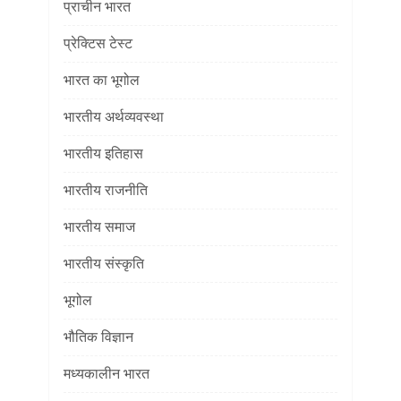
प्राचीन भारत
प्रेक्टिस टेस्ट
भारत का भूगोल
भारतीय अर्थव्यवस्था
भारतीय इतिहास
भारतीय राजनीति
भारतीय समाज
भारतीय संस्कृति
भूगोल
भौतिक विज्ञान
मध्यकालीन भारत