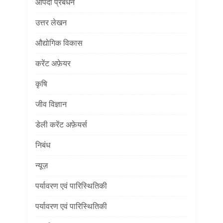
आपदा प्रबंधन
उत्तर लेखन
औद्योगिक विकास
करेंट अफ़ेयर
कृषि
जीव विज्ञान
डेली करेंट अफ़ेयर्स
निबंध
न्यूज़
पर्यावरण एवं पारिस्थितिकी
पर्यावरण एवं पारिस्थितिकी