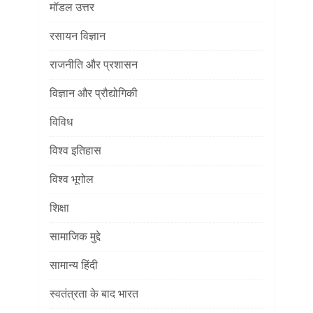
मॉडल उत्तर
रसायन विज्ञान
राजनीति और प्रशासन
विज्ञान और प्रौद्योगिकी
विविध
विश्व इतिहास
विश्व भूगोल
शिक्षा
सामाजिक मुद्दे
सामान्य हिंदी
स्वतंत्रता के बाद भारत