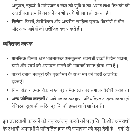
अनुपात, स्कूलों में मनोरंजन व खेल की सुविधा का अभाव तथा शिक्षकों की
उदासीनता इत्यादि कारकों का भी इसमें योगदान हो सकता है।
सिनेमा:
फिल्में, टेलीविजन और अश्लील साहित्य प्रायः किशोरों में यौन
और अन्य आवेगों को उत्तेजित कर सकते हैं।
व्यक्तिगत कारक
मानसिक हीनता और भावनात्मक असंतुलन: अपराधी बच्चों में हीन भावना,
ईर्ष्या और स्वयं को असफल मानने की भावनाएँ व्याप्त होना आम है।
बाहरी दबाव, मजबूरी और प्रलोभन के साथ मन की गहरी आंतरिक
इच्छाएँ।
निम्न संज्ञानात्मक विकास एवं प्रारंभिक स्तर पर समाज-विरोधी व्यवहार।
अन्य जोखिम कारकों
में आवेगात्मक व्यवहार, अनियंत्रित आक्रामकता एवं
ऐन्द्रिक सुख की त्वरित प्राप्ति की इच्छा आदि शामिल हैं।
इन उत्तरदायी कारकों को नज़रअंदाज़ करने की प्रवृत्ति, किशोर अपराधों
के स्थायी अपराधों में परिवर्तित होने की संभावना को बढ़ा देती है। वर्षों से