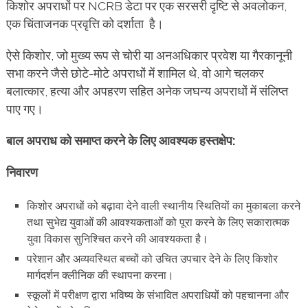
किशोर अपराधों पर NCRB डेटा पर एक सरसरी दृष्टि से अवलोकन,
एक चिंताजनक प्रवृत्ति को दर्शाता है।
ऐसे किशोर, जो मुख्य रूप से चोरी या अनअधिकार प्रवेश या गैरकानूनी
सभा करने जैसे छोटे-मोटे अपराधों में शामिल थे, वो आगे चलकर
बलात्कार, हत्या और अपहरण सहित अनेक जघन्य अपराधों में संलिप्त
पाए गए।
बाल अपराध को समाप्त करने के लिए आवश्यक हस्तक्षेप:
निवारण
किशोर अपराधों को बढ़ावा देने वाली स्थानीय स्थितियों का मुकाबला करने
तथा सुभेद्य युवाओं की आवश्यकताओं को
पूरा करने के लिए सकारात्मक
युवा विकास सुनिश्चित करने की आवश्यकता है।
परेशान और अव्यवस्थित बच्चों को उचित उपचार देने के लिए किशोर
मार्गदर्शन क्लीनिक की स्थापना करना।
स्कूलों में परीक्षण द्वारा भविष्य के संभावित अपराधियों को पहचानना और