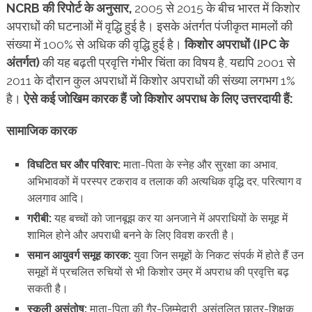
NCRB की रिपोर्ट के अनुसार,
2005 से 2015 के बीच भारत में किशोर
अपराधों की घटनाओं में वृद्धि हुई है। इसके अंतर्गत पंजीकृत मामलों की
संख्या में 100% से अधिक की वृद्धि हुई है।
किशोर अपराधों (IPC के
अंतर्गत)
की यह बढ़ती प्रवृत्ति गंभीर चिंता का विषय है, यद्यपि 2001 से
2011 के दौरान कुल अपराधों में किशोर अपराधों की संख्या लगभग 1%
है।
ऐसे कई जोखिम कारक हैं जो किशोर अपराध के लिए उत्तरदायी हैं:
सामाजिक कारक
विघटित घर और परिवार:
माता-पिता के स्नेह और सुरक्षा का अभाव,
अभिभावकों में परस्पर टकराव व तलाक की
अत्यधिक वृद्धि दर, परित्याग व
अलगाव आदि।
गरीबी:
यह बच्चों को जानबूझ कर या अनजाने में अपराधियों के समूह में
शामिल होने और अपराधी बनने के लिए विवश करती है।
समान आयुवर्ग समूह कारक:
युवा जिन समूहों के निकट संपर्क में होते हैं उन
समूहों में प्रचलित रुचियों से भी किशोर उम्र में अपराध की प्रवृत्ति बढ़
सकती है।
स्कूली असंतोष:
माता-पिता की गैर-जिम्मेदारी, असंतुलित छात्र-शिक्षक