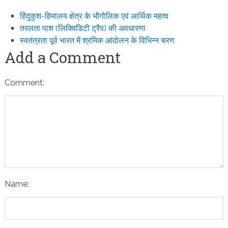
हिंदुकुश-हिमालय क्षेत्र के भौगोलिक एवं आर्थिक महत्व
तरलता पाश (लिक्विडिटी ट्रैप) की अवधारणा
स्वतंत्रता पूर्व भारत में श्रमिक आंदोलन के विभिन्न चरण
Add a Comment
Comment:
Name: