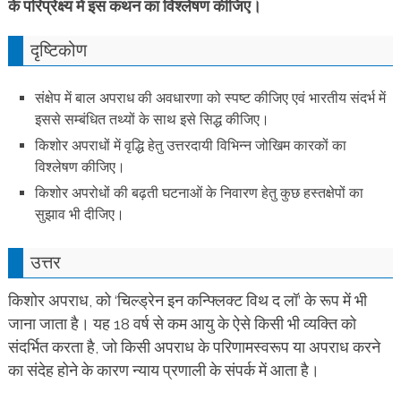
के परिप्रेक्ष्य में इस कथन का
विश्लेषण कीजिए।
दृष्टिकोण
संक्षेप में बाल अपराध की अवधारणा को स्पष्ट कीजिए एवं भारतीय संदर्भ में
इससे सम्बंधित तथ्यों के साथ इसे सिद्ध कीजिए।
किशोर अपराधों में वृद्धि हेतु उत्तरदायी विभिन्न जोखिम कारकों का
विश्लेषण कीजिए।
किशोर अपरोधों की बढ़ती घटनाओं के निवारण हेतु कुछ हस्तक्षेपों का
सुझाव भी दीजिए।
उत्तर
किशोर अपराध, को ‘चिल्ड्रेन इन कन्फ्लिक्ट विथ द लॉ’ के रूप में भी
जाना जाता है। यह 18 वर्ष से कम आयु के ऐसे किसी भी व्यक्ति को
संदर्भित करता है, जो किसी अपराध के परिणामस्वरूप या अपराध करने
का संदेह होने के कारण न्याय प्रणाली के संपर्क में आता है।