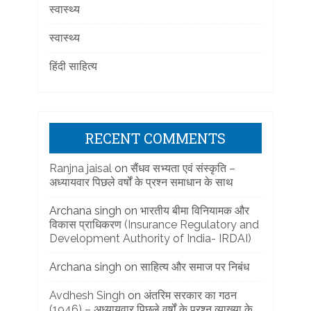
स्वास्थ्य
स्वास्थ्य
हिंदी साहित्य
RECENT COMMENTS
Ranjna jaisal
on
सैंधव सभ्यता एवं संस्कृति –
अध्यायवार पिछले वर्षों के प्रश्न समाधान के साथ
Archana singh
on
भारतीय बीमा विनियामक और
विकास प्राधिकरण (Insurance Regulatory and
Development Authority of India- IRDAI)
Archana singh
on
साहित्य और समाज पर निबंध
Avdhesh Singh
on
अंतरिम सरकार का गठन
(1946) – अध्यायवार पिछले वर्षों के प्रश्न व्याख्या के