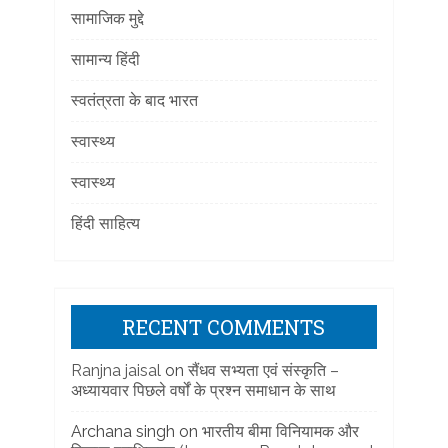
सामाजिक मुद्दे
सामान्य हिंदी
स्वतंत्रता के बाद भारत
स्वास्थ्य
स्वास्थ्य
हिंदी साहित्य
RECENT COMMENTS
Ranjna jaisal
on
सैंधव सभ्यता एवं संस्कृति –
अध्यायवार पिछले वर्षों के प्रश्न समाधान के साथ
Archana singh
on
भारतीय बीमा विनियामक और