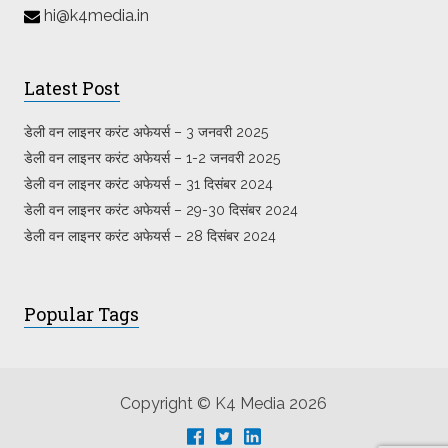
hi@k4media.in
Latest Post
डेली वन लाइनर करंट अफेयर्स – 3 जनवरी 2025
डेली वन लाइनर करंट अफेयर्स – 1-2 जनवरी 2025
डेली वन लाइनर करंट अफेयर्स – 31 दिसंबर 2024
डेली वन लाइनर करंट अफेयर्स – 29-30 दिसंबर 2024
डेली वन लाइनर करंट अफेयर्स – 28 दिसंबर 2024
Popular Tags
Copyright © K4 Media 2026