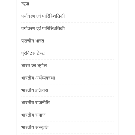
न्यूज़
पर्यावरण एवं पारिस्थितिकी
पर्यावरण एवं पारिस्थितिकी
प्राचीन भारत
प्रेक्टिस टेस्ट
भारत का भूगोल
भारतीय अर्थव्यवस्था
भारतीय इतिहास
भारतीय राजनीति
भारतीय समाज
भारतीय संस्कृति