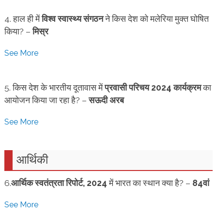
4. हाल ही में
विश्व स्वास्थ्य संगठन
ने किस देश को मलेरिया मुक्त घोषित
किया? –
मिस्र
See More
5. किस देश के भारतीय दूतावास में
प्रवासी परिचय 2024 कार्यक्रम
का
आयोजन किया जा रहा है? –
सऊदी अरब
See More
आर्थिकी
6.
आर्थिक स्वतंत्रता रिपोर्ट, 2024
में भारत का स्थान क्या है? –
84वां
See More