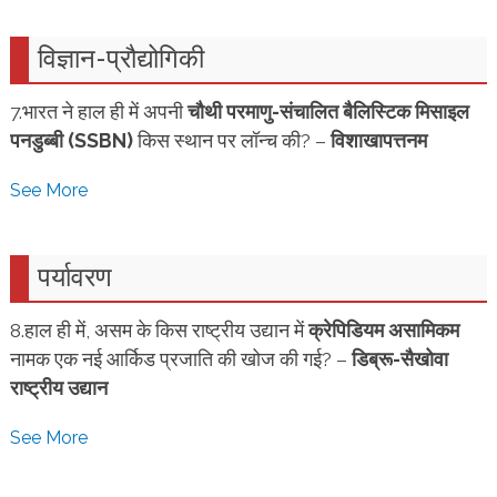
विज्ञान-प्रौद्योगिकी
7.भारत ने हाल ही में अपनी
चौथी परमाणु-संचालित बैलिस्टिक मिसाइल
पनडुब्बी (SSBN)
किस स्थान पर लॉन्च की? –
विशाखापत्तनम
See More
पर्यावरण
8.हाल ही में, असम के किस राष्ट्रीय उद्यान में
क्रेपिडियम असामिकम
नामक एक नई आर्किड प्रजाति की खोज की गई? –
डिब्रू-सैखोवा
राष्ट्रीय उद्यान
See More