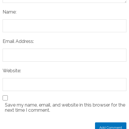
Name:
Email Address:
Website:
Save my name, email, and website in this browser for the
next time I comment.