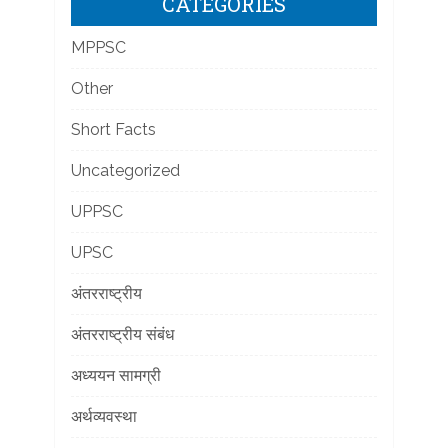
CATEGORIES
MPPSC
Other
Short Facts
Uncategorized
UPPSC
UPSC
अंतरराष्ट्रीय
अंतरराष्ट्रीय संबंध
अध्ययन सामग्री
अर्थव्यवस्था