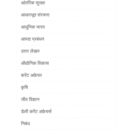
आंतरिक सुरक्षा
आधारभूत संरचना
आधुनिक भारत
आपदा प्रबंधन
उत्तर लेखन
औद्योगिक विकास
करेंट अफ़ेयर
कृषि
जीव विज्ञान
डेली करेंट अफ़ेयर्स
निबंध