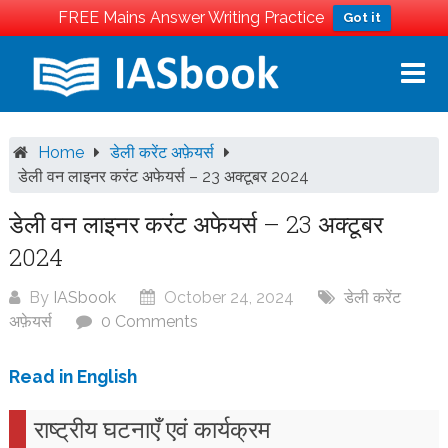
FREE Mains Answer Writing Practice
Got it
Skip
to
content
Home
डेली करेंट अफ़ेयर्स
डेली वन लाइनर करंट अफेयर्स – 23 अक्टूबर 2024
डेली वन लाइनर करंट अफेयर्स – 23 अक्टूबर
2024
By
IASbook
October 24, 2024
डेली करेंट
अफ़ेयर्स
0 Comments
Read in English
राष्ट्रीय घटनाएँ एवं कार्यक्रम