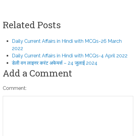
Related Posts
Daily Current Affairs in Hindi with MCQs-26 March
2022
Daily Current Affairs in Hindi with MCQs-4 April 2022
डेली वन लाइनर करंट अफेयर्स – 24 जुलाई 2024
Add a Comment
Comment: