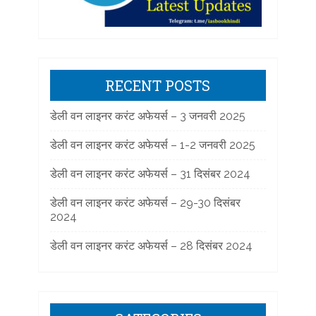
RECENT POSTS
डेली वन लाइनर करंट अफेयर्स – 3 जनवरी 2025
डेली वन लाइनर करंट अफेयर्स – 1-2 जनवरी 2025
डेली वन लाइनर करंट अफेयर्स – 31 दिसंबर 2024
डेली वन लाइनर करंट अफेयर्स – 29-30 दिसंबर
2024
डेली वन लाइनर करंट अफेयर्स – 28 दिसंबर 2024