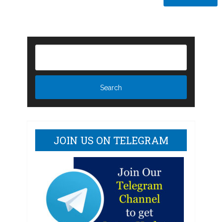
JOIN US ON TELEGRAM