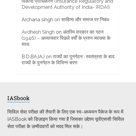
विकास प्राधिकरण (Insurance Regulatory and
Development Authority of India- IRDAI)
Archana singh
on
साहित्य और समाज पर निबंध
Avdhesh Singh
on
अंतरिम सरकार का गठन
(1946) – अध्यायवार पिछले वर्षों के प्रश्न व्याख्या के
साथ
B.D.BAJAJ
on
राज्यों का पुनर्गठन : स्वतंत्रता के बाद
राज्यों के पुनर्गठन के विभिन्न चरण
IASbook
सिविल सेवा परीक्षा की तैयारी के लिए एक स्व-अध्ययन पैकेज के रूप में
IASBook को डिज़ाइन किया गया है जिसका उद्देश्य यूपीएससी सिविल
सेवा परीक्षा के उम्मीदवारों को मदद मिल सके।