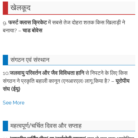
खेलकूद
9.
फर्स्ट क्लास क्रिकेट
में सबसे तेज दोहरा शतक किस खिलाड़ी ने
बनाया? –
चाड बोवेस
संगठन एवं संस्थान
10.
जलवायु परिवर्तन और जैव विविधता हानि
से निपटने के लिए किस
संगठन ने प्रकृति बहाली कानून (एनआरएल) लागू किया है? –
यूरोपीय
संघ (ईयू)
See More
महत्वपूर्ण/
चर्चित दिवस और सप्ताह