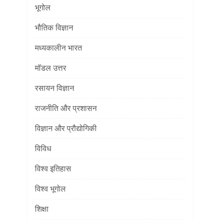
भूगोल
भौतिक विज्ञान
मध्यकालीन भारत
मॉडल उत्तर
रसायन विज्ञान
राजनीति और प्रशासन
विज्ञान और प्रौद्योगिकी
विविध
विश्व इतिहास
विश्व भूगोल
शिक्षा