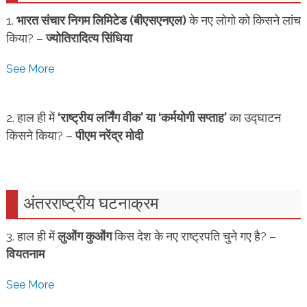
1.
भारत संचार निगम लिमिटेड (बीएसएनएल)
के नए लोगो को किसने लांच
किया? –
ज्योतिरादित्य सिंधिया
See More
2. हाल ही में
‘राष्ट्रीय लर्निंग वीक’ या ‘कर्मयोगी सप्ताह’
का उद्घाटन
किसने किया? –
पीएम नरेंद्र मोदी
अंतरराष्ट्रीय घटनाक्रम
3. हाल ही में
लुओंग कुओंग
किस देश के नए राष्ट्रपति चुने गए है? –
वियतनाम
See More