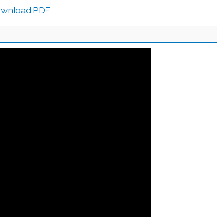
wnload PDF