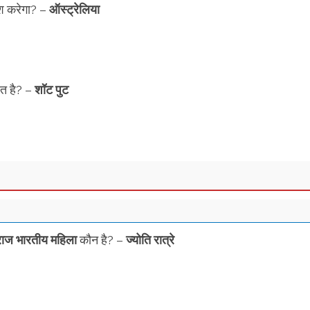
श करेगा? –
ऑस्ट्रेलिया
त है? –
शॉट पुट
ाज भारतीय महिला
कौन है? –
ज्योति रात्रे