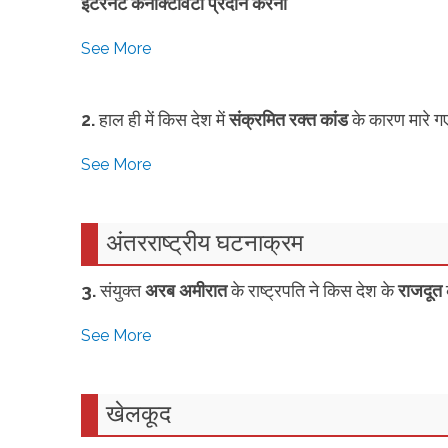
इंटरनेट कनेक्टिविटी प्रदान करना
See More
2.
हाल ही में किस देश में
संक्रमित रक्त कांड
के कारण मारे ग
See More
अंतरराष्ट्रीय घटनाक्रम
3.
संयुक्त
अरब अमीरात
के राष्ट्रपति ने किस देश के
राजदूत
See More
खेलकूद