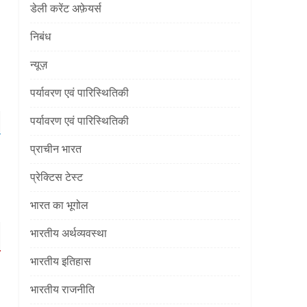
डेली करेंट अफ़ेयर्स
निबंध
न्यूज़
पर्यावरण एवं पारिस्थितिकी
पर्यावरण एवं पारिस्थितिकी
प्राचीन भारत
प्रेक्टिस टेस्ट
भारत का भूगोल
भारतीय अर्थव्यवस्था
भारतीय इतिहास
भारतीय राजनीति