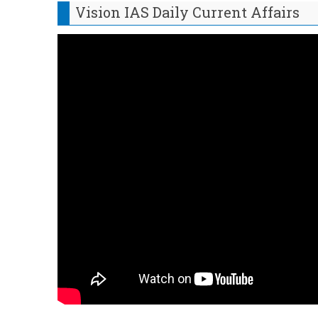
Vision IAS Daily Current Affairs