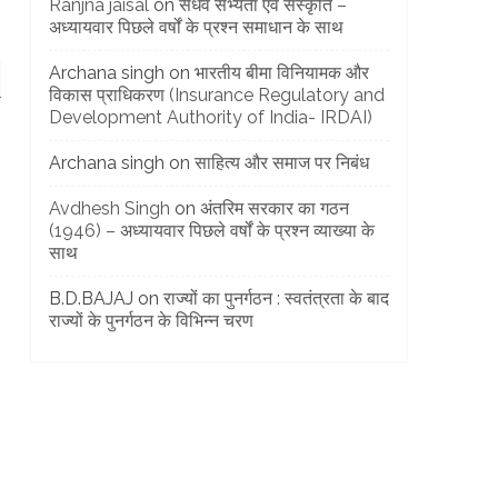
Ranjna jaisal
on
सैंधव सभ्यता एवं संस्कृति –
अध्यायवार पिछले वर्षों के प्रश्न समाधान के साथ
Archana singh
on
भारतीय बीमा विनियामक और
विकास प्राधिकरण (Insurance Regulatory and
Development Authority of India- IRDAI)
Archana singh
on
साहित्य और समाज पर निबंध
Avdhesh Singh
on
अंतरिम सरकार का गठन
(1946) – अध्यायवार पिछले वर्षों के प्रश्न व्याख्या के
साथ
B.D.BAJAJ
on
राज्यों का पुनर्गठन : स्वतंत्रता के बाद
राज्यों के पुनर्गठन के विभिन्न चरण