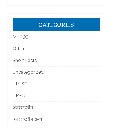
CATEGORIES
MPPSC
Other
Short Facts
Uncategorized
UPPSC
UPSC
अंतरराष्ट्रीय
अंतरराष्ट्रीय संबंध