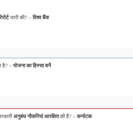
िपोर्ट
जारी की? –
विश्व बैंक
ा है? –
योजना का हिस्सा बनें
रकारी
अनुबंध
नौकरियां आरक्षित
की हैं? –
कर्नाटक