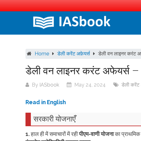
Skip
to
content
Home
डेली करेंट अफ़ेयर्स
डेली वन लाइनर करंट अ
डेली वन लाइनर करंट अफेयर्स 
By
IASbook
May 24, 2024
डेली करेंट
Read in English
सरकारी
योजनाएँ
1.
हाल ही में समाचारों में रही
पीएम-वाणी योजना
का प्राथमिक उद