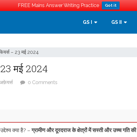
FREE Mains Answer Writing Practice
Got it
GS I
GS II
फेयर्स – 23 मई 2024
– 23 मई 2024
 अफ़ेयर्स
0 Comments
्देश्य क्या है? –
ग्रामीण और दूरदराज के क्षेत्रों में सस्ती और उच्च गति की