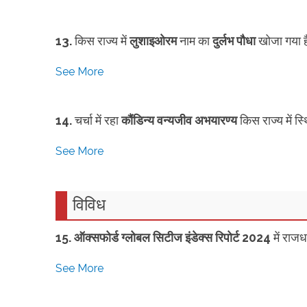
13.
किस राज्य में
लुशाइओरम
नाम का
दुर्लभ पौधा
खोजा गया 
See More
14.
चर्चा में रहा
कौंडिन्य वन्यजीव अभयारण्य
किस राज्य में स्
See More
विविध
15. ऑक्सफोर्ड ग्लोबल सिटीज इंडेक्स रिपोर्ट 2024
में राजध
See More