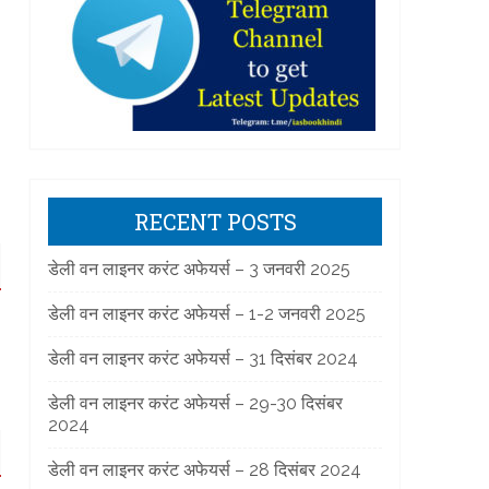
RECENT POSTS
डेली वन लाइनर करंट अफेयर्स – 3 जनवरी 2025
डेली वन लाइनर करंट अफेयर्स – 1-2 जनवरी 2025
डेली वन लाइनर करंट अफेयर्स – 31 दिसंबर 2024
डेली वन लाइनर करंट अफेयर्स – 29-30 दिसंबर
2024
डेली वन लाइनर करंट अफेयर्स – 28 दिसंबर 2024