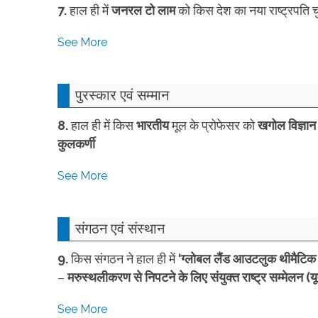
7.
हाल ही में
जनरल टो लाम
को किस देश का नया राष्ट्रपति 
See More
पुरस्कार एवं सम्मान
8.
हाल ही में किस
भारतीय
मूल के प्रोफेसर को
खगोल विज्ञान म
कुलकर्णी
See More
संगठन एवं संस्थान
9.
किस संगठन ने हाल ही में
‘ग्लोबल लैंड आउटलुक थीमैटिक रिप
–
मरुस्थलीकरण से निपटने के लिए संयुक्त राष्ट्र सम्मेलन (
See More