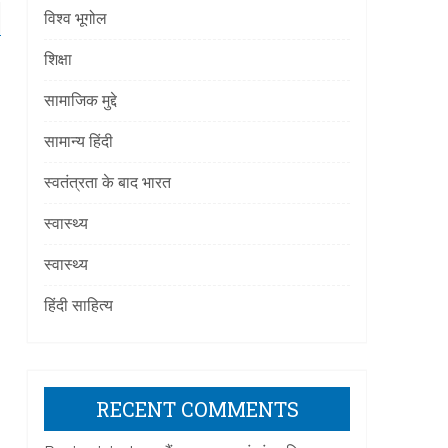
विश्व भूगोल
शिक्षा
सामाजिक मुद्दे
सामान्य हिंदी
स्वतंत्रता के बाद भारत
स्वास्थ्य
स्वास्थ्य
हिंदी साहित्य
RECENT COMMENTS