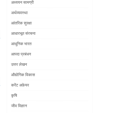
अध्ययन सामग्री
अर्थव्यवस्था
आंतरिक सुरक्षा
आधारभूत संरचना
आधुनिक भारत
आपदा प्रबंधन
उत्तर लेखन
औद्योगिक विकास
करेंट अफ़ेयर
कृषि
जीव विज्ञान