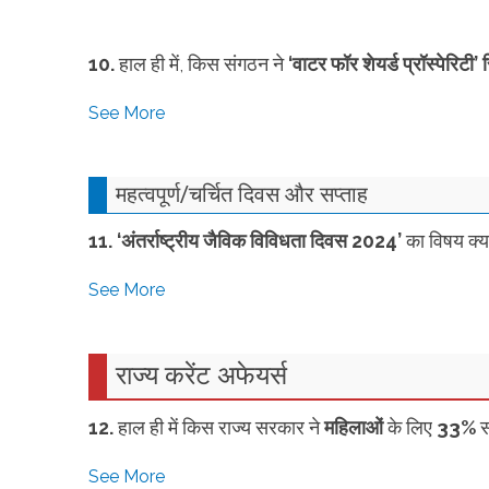
10.
हाल ही में, किस संगठन ने
‘वाटर फॉर शेयर्ड प्रॉस्पेरिटी’ र
See More
महत्वपूर्ण/
चर्चित दिवस और सप्ताह
11. ‘अंतर्राष्ट्रीय जैविक विविधता दिवस 2024’
का विषय क्य
See More
राज्य करेंट अफेयर्स
12.
हाल ही में किस राज्य सरकार ने
महिलाओं
के लिए
33%
स
See More