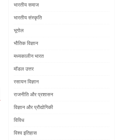
भारतीय समाज
भारतीय संस्कृति
भूगोल
भौतिक विज्ञान
मध्यकालीन भारत
मॉडल उत्तर
रसायन विज्ञान
राजनीति और प्रशासन
विज्ञान और प्रौद्योगिकी
विविध
विश्व इतिहास