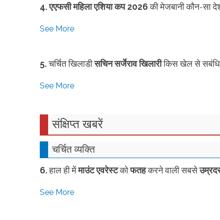
4. एएफसी महिला एशिया कप 2026
की मेजबानी कौन-सा दे
See More
5.
चर्चित खिलाडी
सचिन सर्जेराव खिलारी
किस खेल से सबंधि
See More
संक्षिप्त खबरें
‎चर्चित व्यक्ति
6.
हाल ही में
माउंट एवरेस्ट
को
फतह
करने वाली सबसे
उम्रदर
See More