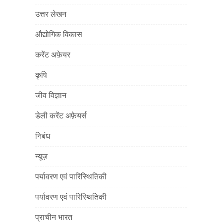
उत्तर लेखन
औद्योगिक विकास
करेंट अफ़ेयर
कृषि
जीव विज्ञान
डेली करेंट अफ़ेयर्स
निबंध
न्यूज़
पर्यावरण एवं पारिस्थितिकी
पर्यावरण एवं पारिस्थितिकी
प्राचीन भारत