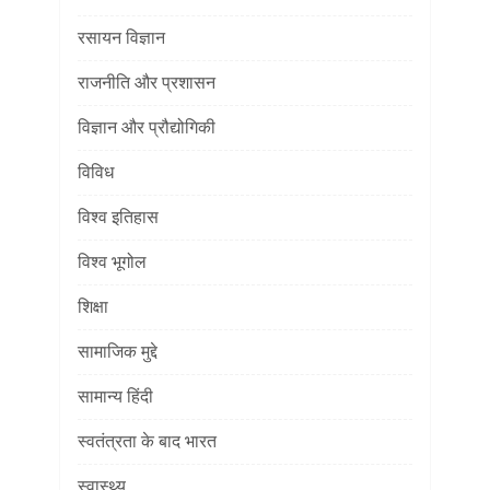
रसायन विज्ञान
राजनीति और प्रशासन
विज्ञान और प्रौद्योगिकी
विविध
विश्व इतिहास
विश्व भूगोल
शिक्षा
सामाजिक मुद्दे
सामान्य हिंदी
स्वतंत्रता के बाद भारत
स्वास्थ्य