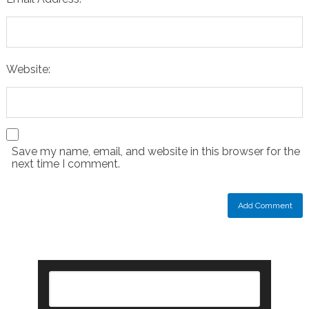
Website:
Save my name, email, and website in this browser for the
next time I comment.