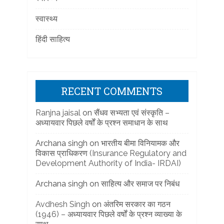
स्वास्थ्य
हिंदी साहित्य
RECENT COMMENTS
Ranjna jaisal
on
सैंधव सभ्यता एवं संस्कृति –
अध्यायवार पिछले वर्षों के प्रश्न समाधान के साथ
Archana singh
on
भारतीय बीमा विनियामक और
विकास प्राधिकरण (Insurance Regulatory and
Development Authority of India- IRDAI)
Archana singh
on
साहित्य और समाज पर निबंध
Avdhesh Singh
on
अंतरिम सरकार का गठन
(1946) – अध्यायवार पिछले वर्षों के प्रश्न व्याख्या के