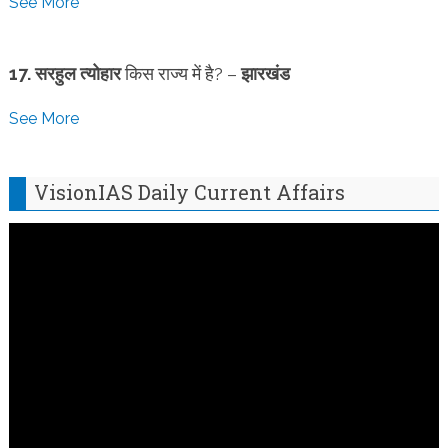
See More
17. सरहुल त्योहार
किस राज्य में है? –
झारखंड
See More
VisionIAS Daily Current Affairs