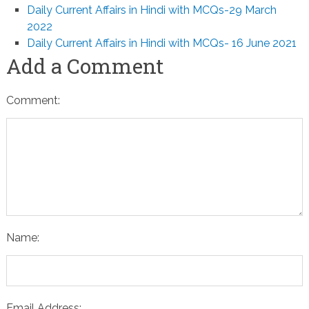
Daily Current Affairs in Hindi with MCQs-29 March
2022
Daily Current Affairs in Hindi with MCQs- 16 June 2021
Add a Comment
Comment:
Name:
Email Address: