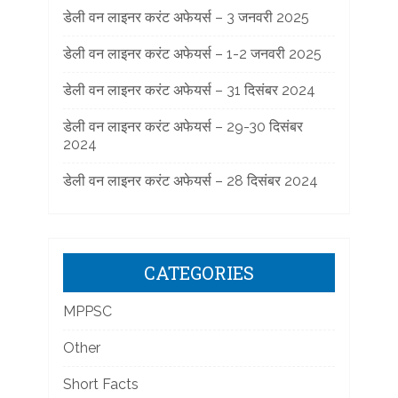
डेली वन लाइनर करंट अफेयर्स – 3 जनवरी 2025
डेली वन लाइनर करंट अफेयर्स – 1-2 जनवरी 2025
डेली वन लाइनर करंट अफेयर्स – 31 दिसंबर 2024
डेली वन लाइनर करंट अफेयर्स – 29-30 दिसंबर
2024
डेली वन लाइनर करंट अफेयर्स – 28 दिसंबर 2024
CATEGORIES
MPPSC
Other
Short Facts