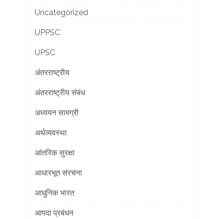
Uncategorized
UPPSC
UPSC
अंतरराष्ट्रीय
अंतरराष्ट्रीय संबंध
अध्ययन सामग्री
अर्थव्यवस्था
आंतरिक सुरक्षा
आधारभूत संरचना
आधुनिक भारत
आपदा प्रबंधन