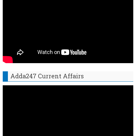
Adda247 Current Affairs