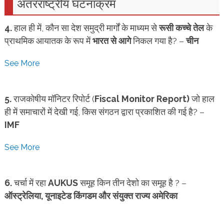
अंतरराष्ट्रीय घटनाक्रम
4.
हाल ही में, कौन सा देश समुद्री मार्गों के माध्यम से
रूसी कच्चे तेल
के
प्राथमिक आयातक के रूप में
भारत से आगे
निकल गया है? –
चीन
See More
5.
राजकोषीय मॉनिटर रिपोर्ट (
Fiscal Monitor Report)
जो हाल
ही में समाचारों में देखी गई, किस संगठन द्वारा प्रकाशित की गई है? –
IMF
See More
6.
चर्चा में रहा
AUKUS
समूह किन तीन देशो का समूह है ? –
ऑस्ट्रेलिया, यूनाइटेड किंगडम और संयुक्त राज्य अमेरिका