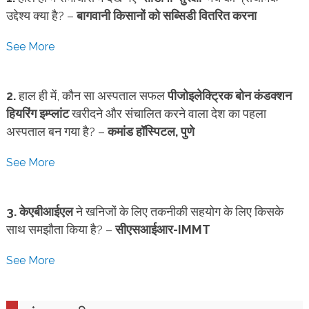
उद्देश्य क्या है? –
बागवानी किसानों को सब्सिडी वितरित करना
See More
2.
हाल ही में, कौन सा अस्पताल सफल
पीजोइलेक्ट्रिक बोन कंडक्शन
हियरिंग इम्प्लांट
खरीदने और संचालित करने वाला देश का पहला
अस्पताल बन गया है? –
कमांड हॉस्पिटल, पुणे
See More
3.
केएबीआईएल
ने खनिजों के लिए तकनीकी सहयोग के लिए किसके
साथ समझौता किया है? –
सीएसआईआर-IMMT
See More