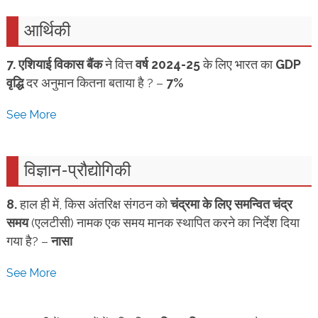
आर्थिकी
7.
एशियाई विकास बैंक
ने वित्त
वर्ष 2024-25
के लिए भारत का
GDP
वृद्धि
दर अनुमान कितना बताया है ? –
7%
See More
विज्ञान-प्रौद्योगिकी
8.
हाल ही में, किस अंतरिक्ष संगठन को
चंद्रमा के लिए समन्वित चंद्र
समय
(एलटीसी) नामक एक समय मानक स्थापित करने का निर्देश दिया
गया है? –
नासा
See More