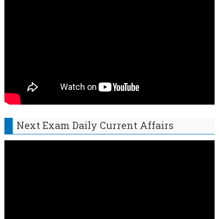
Next Exam Daily Current Affairs