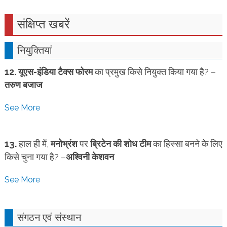
संक्षिप्त खबरें
नियुक्तियां
12.
यूएस-इंडिया टैक्स फोरम
का प्रमुख किसे नियुक्त किया गया है? –
तरुण बजाज
See More
13.
हाल ही में,
मनोभ्रंश
पर
ब्रिटेन की शोध टीम
का हिस्सा बनने के लिए
किसे चुना गया है? –
अश्विनी केशवन
See More
संगठन एवं संस्थान