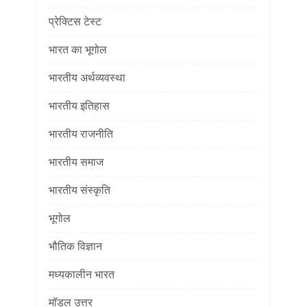
प्रेक्टिस टेस्ट
भारत का भूगोल
भारतीय अर्थव्यवस्था
भारतीय इतिहास
भारतीय राजनीति
भारतीय समाज
भारतीय संस्कृति
भूगोल
भौतिक विज्ञान
मध्यकालीन भारत
मॉडल उत्तर