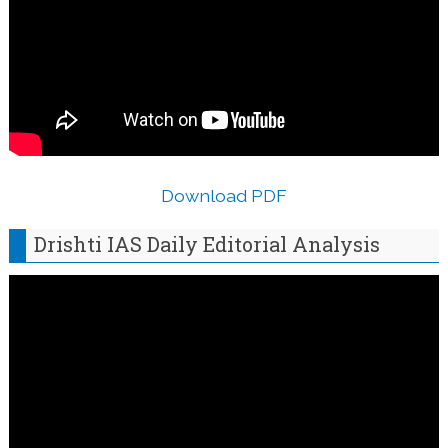
Download PDF
Drishti IAS Daily Editorial Analysis