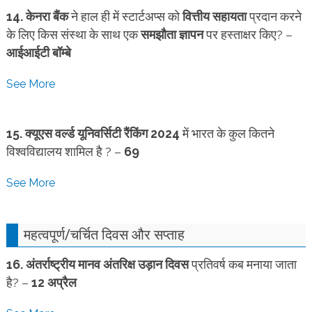
14.
केनरा बैंक
ने हाल ही में स्टार्टअप्स को
वित्तीय सहायता
प्रदान करने
के लिए किस संस्था के साथ एक
समझौता ज्ञापन
पर हस्ताक्षर किए? –
आईआईटी बॉम्बे
See More
15. क्यूएस वर्ल्ड यूनिवर्सिटी रैंकिंग 2024
में भारत के कुल कितने
विश्वविद्यालय शामिल है ? –
69
See More
महत्वपूर्ण/
चर्चित दिवस और सप्ताह
16.
अंतर्राष्ट्रीय मानव अंतरिक्ष उड़ान दिवस
प्रतिवर्ष कब मनाया जाता
है? –
12 अप्रैल