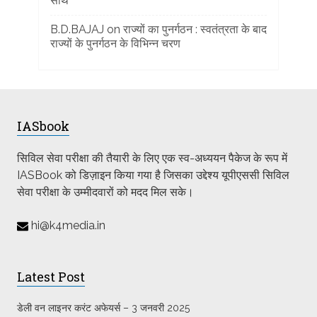
साथ
B.D.BAJAJ
on
राज्यों का पुनर्गठन : स्वतंत्रता के बाद
राज्यों के पुनर्गठन के विभिन्न चरण
IASbook
सिविल सेवा परीक्षा की तैयारी के लिए एक स्व-अध्ययन पैकेज के रूप में
IASBook को डिज़ाइन किया गया है जिसका उद्देश्य यूपीएससी सिविल
सेवा परीक्षा के उम्मीदवारों को मदद मिल सके।
hi@k4media.in
Latest Post
डेली वन लाइनर करंट अफेयर्स – 3 जनवरी 2025