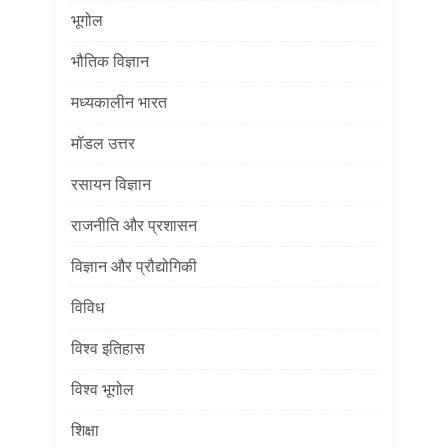
भूगोल
भौतिक विज्ञान
मध्यकालीन भारत
मॉडल उत्तर
रसायन विज्ञान
राजनीति और प्रशासन
विज्ञान और प्रौद्योगिकी
विविध
विश्व इतिहास
विश्व भूगोल
शिक्षा