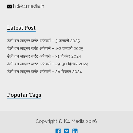
hi@k4media.in
Latest Post
डेली वन लाइनर करंट अफेयर्स – 3 जनवरी 2025
डेली वन लाइनर करंट अफेयर्स – 1-2 जनवरी 2025
डेली वन लाइनर करंट अफेयर्स – 31 दिसंबर 2024
डेली वन लाइनर करंट अफेयर्स – 29-30 दिसंबर 2024
डेली वन लाइनर करंट अफेयर्स – 28 दिसंबर 2024
Popular Tags
Copyright © K4 Media 2026