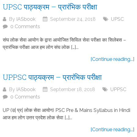
UPSC पाठ्यक्रम – प्रारंभिक परीक्षा
By
IASbook
September 24, 2018
UPSC
0 Comments
संघ लोक सेवा आयोग के द्वारा आयोजित सिविल सेवा परीक्षा का सिलेबस –
प्रारंभिक परीक्षा आज हम लोग संघ लोक […]...
[Continue reading...]
UPPSC पाठ्यक्रम – प्रारंभिक परीक्षा
By
IASbook
September 18, 2018
UPPSC
0 Comments
UP (उ| प्र| लोक सेवा आयोग) PSC Pre & Mains Syllabus in Hindi
आज हम लोग उत्तर प्रदेश लोक सेवा […]...
[Continue reading...]