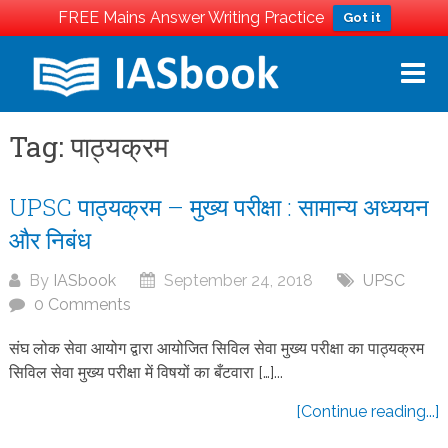
FREE Mains Answer Writing Practice
Got it
Skip
to
content
Tag:
पाठ्यक्रम
UPSC पाठ्यक्रम – मुख्य परीक्षा : सामान्य अध्ययन
और निबंध
By
IASbook
September 24, 2018
UPSC
0 Comments
संघ लोक सेवा आयोग द्वारा आयोजित सिविल सेवा मुख्य परीक्षा का पाठ्यक्रम
सिविल सेवा मुख्य परीक्षा में विषयों का बँटवारा […]...
[Continue reading...]