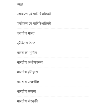
न्यूज़
पर्यावरण एवं पारिस्थितिकी
पर्यावरण एवं पारिस्थितिकी
प्राचीन भारत
प्रेक्टिस टेस्ट
भारत का भूगोल
भारतीय अर्थव्यवस्था
भारतीय इतिहास
भारतीय राजनीति
भारतीय समाज
भारतीय संस्कृति