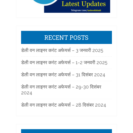
RECENT POSTS
डेली वन लाइनर करंट अफेयर्स – 3 जनवरी 2025
डेली वन लाइनर करंट अफेयर्स – 1-2 जनवरी 2025
डेली वन लाइनर करंट अफेयर्स – 31 दिसंबर 2024
डेली वन लाइनर करंट अफेयर्स – 29-30 दिसंबर
2024
डेली वन लाइनर करंट अफेयर्स – 28 दिसंबर 2024