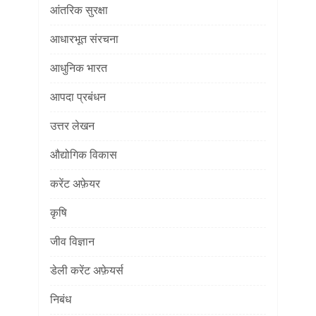
आंतरिक सुरक्षा
आधारभूत संरचना
आधुनिक भारत
आपदा प्रबंधन
उत्तर लेखन
औद्योगिक विकास
करेंट अफ़ेयर
कृषि
जीव विज्ञान
डेली करेंट अफ़ेयर्स
निबंध