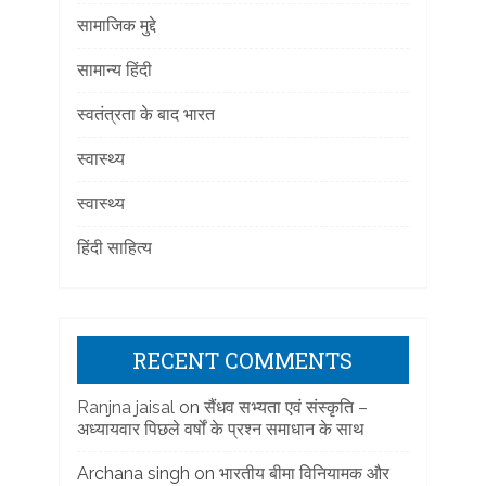
सामाजिक मुद्दे
सामान्य हिंदी
स्वतंत्रता के बाद भारत
स्वास्थ्य
स्वास्थ्य
हिंदी साहित्य
RECENT COMMENTS
Ranjna jaisal
on
सैंधव सभ्यता एवं संस्कृति –
अध्यायवार पिछले वर्षों के प्रश्न समाधान के साथ
Archana singh
on
भारतीय बीमा विनियामक और