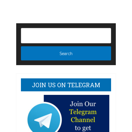
JOIN US ON TELEGRAM