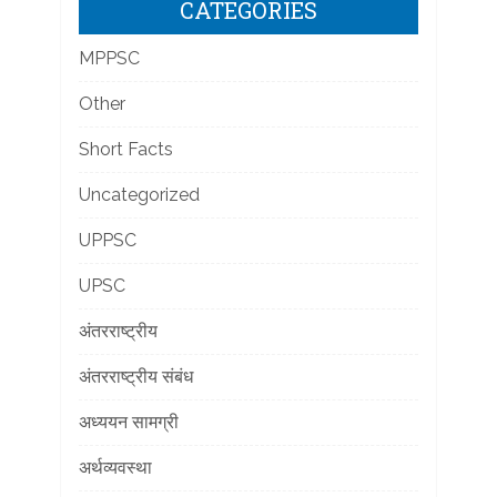
CATEGORIES
MPPSC
Other
Short Facts
Uncategorized
UPPSC
UPSC
अंतरराष्ट्रीय
अंतरराष्ट्रीय संबंध
अध्ययन सामग्री
अर्थव्यवस्था