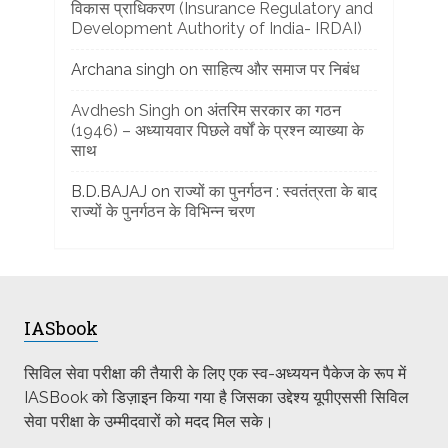
विकास प्राधिकरण (Insurance Regulatory and
Development Authority of India- IRDAI)
Archana singh
on
साहित्य और समाज पर निबंध
Avdhesh Singh
on
अंतरिम सरकार का गठन
(1946) – अध्यायवार पिछले वर्षों के प्रश्न व्याख्या के
साथ
B.D.BAJAJ
on
राज्यों का पुनर्गठन : स्वतंत्रता के बाद
राज्यों के पुनर्गठन के विभिन्न चरण
IASbook
सिविल सेवा परीक्षा की तैयारी के लिए एक स्व-अध्ययन पैकेज के रूप में
IASBook को डिज़ाइन किया गया है जिसका उद्देश्य यूपीएससी सिविल
सेवा परीक्षा के उम्मीदवारों को मदद मिल सके।