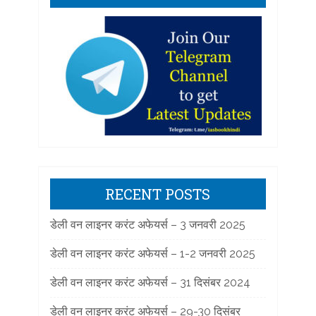
RECENT POSTS
डेली वन लाइनर करंट अफेयर्स – 3 जनवरी 2025
डेली वन लाइनर करंट अफेयर्स – 1-2 जनवरी 2025
डेली वन लाइनर करंट अफेयर्स – 31 दिसंबर 2024
डेली वन लाइनर करंट अफेयर्स – 29-30 दिसंबर