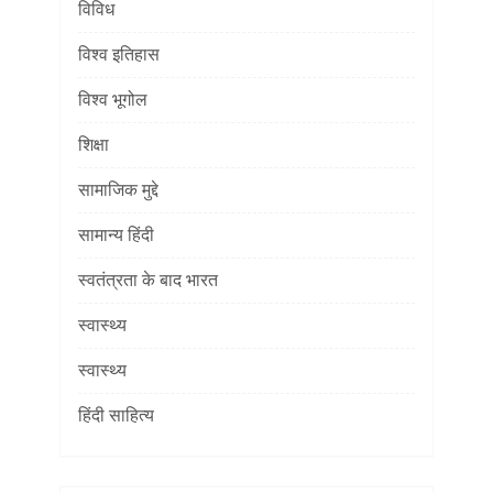
विविध
विश्व इतिहास
विश्व भूगोल
शिक्षा
सामाजिक मुद्दे
सामान्य हिंदी
स्वतंत्रता के बाद भारत
स्वास्थ्य
स्वास्थ्य
हिंदी साहित्य