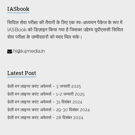
IASbook
सिविल सेवा परीक्षा की तैयारी के लिए एक स्व-अध्ययन पैकेज के रूप में
IASBook को डिज़ाइन किया गया है जिसका उद्देश्य यूपीएससी सिविल
सेवा परीक्षा के उम्मीदवारों को मदद मिल सके।
hi@k4media.in
Latest Post
डेली वन लाइनर करंट अफेयर्स – 3 जनवरी 2025
डेली वन लाइनर करंट अफेयर्स – 1-2 जनवरी 2025
डेली वन लाइनर करंट अफेयर्स – 31 दिसंबर 2024
डेली वन लाइनर करंट अफेयर्स – 29-30 दिसंबर 2024
डेली वन लाइनर करंट अफेयर्स – 28 दिसंबर 2024