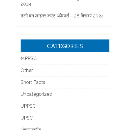
2024
डेली वन लाइनर करंट अफेयर्स – 28 दिसंबर 2024
CATEGORIES
MPPSC
Other
Short Facts
Uncategorized
UPPSC
UPSC
अंतरराष्ट्रीय