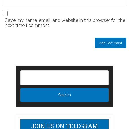
Save my name, email, and website in this browser for the
next time I comment.
JOIN US ON TELEGRAM