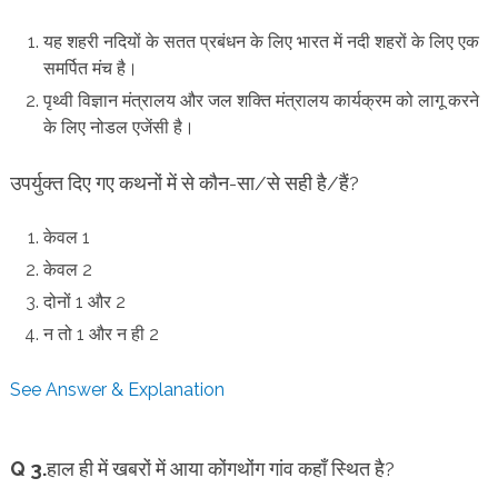
यह शहरी नदियों के सतत प्रबंधन के लिए भारत में नदी शहरों के लिए एक
समर्पित मंच है।
पृथ्वी विज्ञान मंत्रालय और जल शक्ति मंत्रालय कार्यक्रम को लागू करने
के लिए नोडल एजेंसी है।
उपर्युक्त दिए गए कथनों में से कौन-सा/से सही है/हैं?
केवल 1
केवल 2
दोनों 1 और 2
न तो 1 और न ही 2
See Answer & Explanation
Q 3.
हाल ही में खबरों में आया कोंगथोंग गांव कहाँ स्थित है?