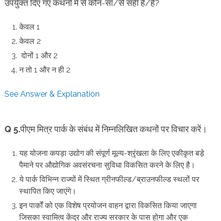
उपर्युक्त दिए गए कथनों में से कौन-सा/से सही है/हैं?
केवल 1
केवल 2
दोनों 1 और 2
न तो 1 और न ही 2
See Answer & Explanation
Q 5.
पीएम मित्र पार्क के संबंध में निम्नलिखित कथनों पर विचार करें।
यह योजना कपड़ा उद्योग की संपूर्ण मूल्य-श्रृंखला के लिए एकीकृत बड़े
पैमाने पर औद्योगिक अवसंरचना सुविधा विकसित करने के लिए है।
ये पार्क विभिन्न राज्यों में स्थित ग्रीनफील्ड/ब्राउनफील्ड स्थलों पर
स्थापित किए जाएंगे।
इन पार्कों को एक विशेष प्रयोजन वाहन द्वारा विकसित किया जाएगा
जिसका स्वामित्व केंद्र और राज्य सरकार के पास होगा और एक