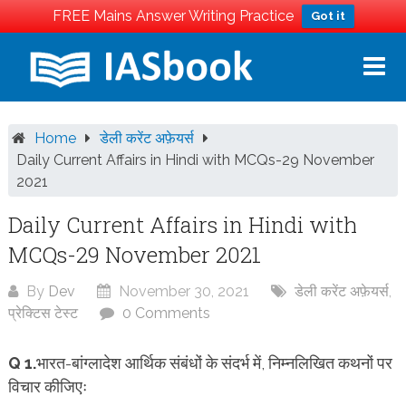
FREE Mains Answer Writing Practice
Got it
Skip
to
content
Home
डेली करेंट अफ़ेयर्स
Daily Current Affairs in Hindi with MCQs-29 November
2021
Daily Current Affairs in Hindi with
MCQs-29 November 2021
By
Dev
November 30, 2021
डेली करेंट अफ़ेयर्स
,
प्रेक्टिस टेस्ट
0 Comments
Q 1.
भारत-बांग्लादेश आर्थिक संबंधों के संदर्भ में, निम्नलिखित कथनों पर
विचार कीजिएः