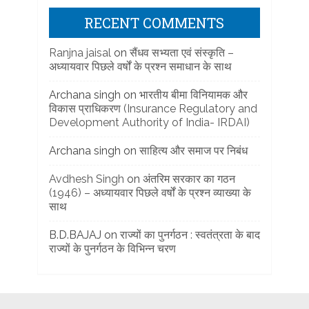
RECENT COMMENTS
Ranjna jaisal
on
सैंधव सभ्यता एवं संस्कृति –
अध्यायवार पिछले वर्षों के प्रश्न समाधान के साथ
Archana singh
on
भारतीय बीमा विनियामक और
विकास प्राधिकरण (Insurance Regulatory and
Development Authority of India- IRDAI)
Archana singh
on
साहित्य और समाज पर निबंध
Avdhesh Singh
on
अंतरिम सरकार का गठन
(1946) – अध्यायवार पिछले वर्षों के प्रश्न व्याख्या के
साथ
B.D.BAJAJ
on
राज्यों का पुनर्गठन : स्वतंत्रता के बाद
राज्यों के पुनर्गठन के विभिन्न चरण