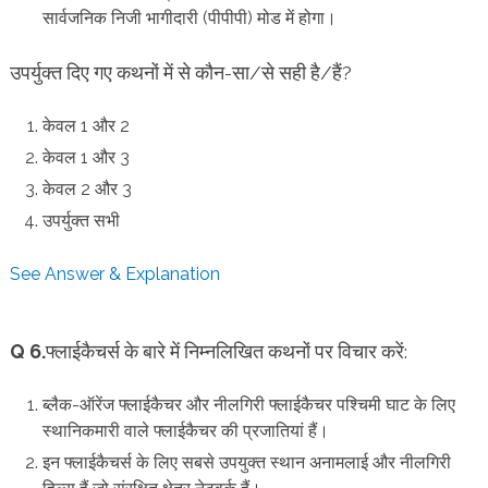
सार्वजनिक निजी भागीदारी (पीपीपी) मोड में होगा।
उपर्युक्त दिए गए कथनों में से कौन-सा/से सही है/हैं?
केवल 1 और 2
केवल 1 और 3
केवल 2 और 3
उपर्युक्त सभी
See Answer & Explanation
Q 6.
फ्लाईकैचर्स के बारे में निम्नलिखित कथनों पर विचार करें:
ब्लैक-ऑरेंज फ्लाईकैचर और नीलगिरी फ्लाईकैचर पश्चिमी घाट के लिए
स्थानिकमारी वाले फ्लाईकैचर की प्रजातियां हैं।
इन फ्लाईकैचर्स के लिए सबसे उपयुक्त स्थान अनामलाई और नीलगिरी