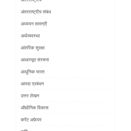
अंतरराष्ट्रीय संबंध
अध्ययन सामग्री
अर्थव्यवस्था
आंतरिक सुरक्षा
आधारभूत संरचना
आधुनिक भारत
आपदा प्रबंधन
उत्तर लेखन
औद्योगिक विकास
करेंट अफ़ेयर