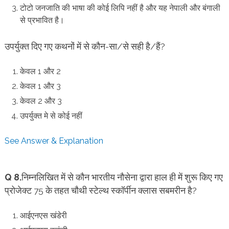
टोटो जनजाति की भाषा की कोई लिपि नहीं है और यह नेपाली और बंगाली
से प्रभावित है।
उपर्युक्त दिए गए कथनों में से कौन-सा/से सही है/हैं?
केवल 1 और 2
केवल 1 और 3
केवल 2 और 3
उपर्युक्त मे से कोई नहीं
See Answer & Explanation
Q 8.
निम्नलिखित में से कौन भारतीय नौसेना द्वारा हाल ही में शुरू किए गए
प्रोजेक्ट 75 के तहत चौथी स्टेल्थ स्कॉर्पीन क्लास सबमरीन है?
आईएनएस खंडेरी