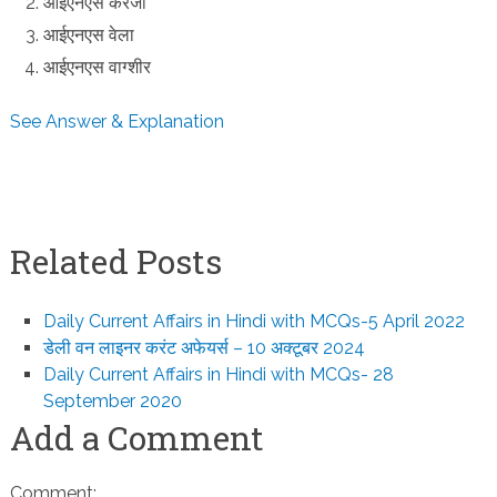
आईएनएस करंजी
आईएनएस वेला
आईएनएस वाग्शीर
See Answer & Explanation
Related Posts
Daily Current Affairs in Hindi with MCQs-5 April 2022
डेली वन लाइनर करंट अफेयर्स – 10 अक्टूबर 2024
Daily Current Affairs in Hindi with MCQs- 28
September 2020
Add a Comment
Comment: