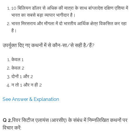
10 बिलियन डॉलर से अधिक की मात्रा के साथ बांग्लादेश दक्षिण एशिया में
भारत का सबसे बड़ा व्यापार भागीदार है।
भारत मिरसराय और मोंगला में दो भारतीय आर्थिक क्षेत्र विकसित कर रहा
है।
उपर्युक्त दिए गए कथनों में से कौन-सा/से सही है/हैं?
केवल 1
केवल 2
दोनों 1 और 2
न तो 1 और न ही 2
See Answer & Explanation
Q 2.
रिवर सिटीज एलायंस (आरसीए) के संबंध में निम्नलिखित कथनों पर
विचार करें: