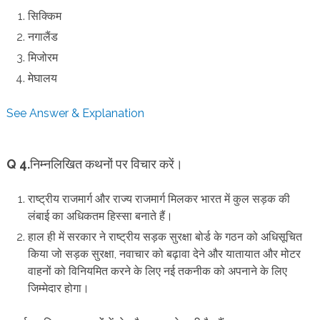
सिक्किम
नगालैंड
मिजोरम
मेघालय
See Answer & Explanation
Q 4.
निम्नलिखित कथनों पर विचार करें।
राष्ट्रीय राजमार्ग और राज्य राजमार्ग मिलकर भारत में कुल सड़क की
लंबाई का अधिकतम हिस्सा बनाते हैं।
हाल ही में सरकार ने राष्ट्रीय सड़क सुरक्षा बोर्ड के गठन को अधिसूचित
किया जो सड़क सुरक्षा, नवाचार को बढ़ावा देने और यातायात और मोटर
वाहनों को विनियमित करने के लिए नई तकनीक को अपनाने के लिए
जिम्मेदार होगा।