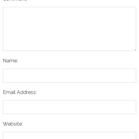
Name:
Email Address:
Website: