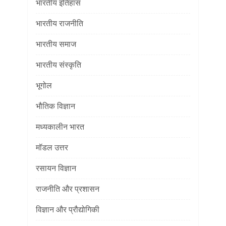
भारतीय इतिहास
भारतीय राजनीति
भारतीय समाज
भारतीय संस्कृति
भूगोल
भौतिक विज्ञान
मध्यकालीन भारत
मॉडल उत्तर
रसायन विज्ञान
राजनीति और प्रशासन
विज्ञान और प्रौद्योगिकी