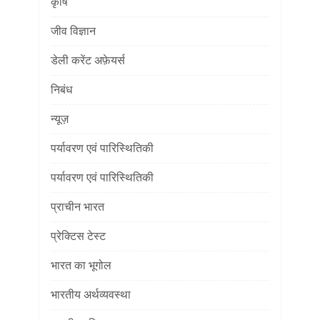
कृषि
जीव विज्ञान
डेली करेंट अफ़ेयर्स
निबंध
न्यूज़
पर्यावरण एवं पारिस्थितिकी
पर्यावरण एवं पारिस्थितिकी
प्राचीन भारत
प्रेक्टिस टेस्ट
भारत का भूगोल
भारतीय अर्थव्यवस्था